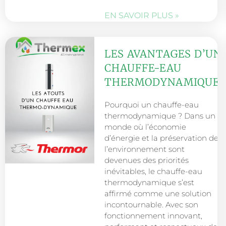
EN SAVOIR PLUS »
LES AVANTAGES D’UN
CHAUFFE-EAU
THERMODYNAMIQUE
Pourquoi un chauffe-eau
thermodynamique ? Dans un
monde où l’économie
d’énergie et la préservation de
l’environnement sont
devenues des priorités
inévitables, le chauffe-eau
thermodynamique s’est
affirmé comme une solution
incontournable. Avec son
fonctionnement innovant,