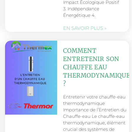
Impact Écologique Positif
3. Indépendance
Énergétique 4.
EN SAVOIR PLUS »
COMMENT
ENTRETENIR SON
CHAUFFE EAU
THERMODYNAMIQUE
?
Entretenir votre chauffe-eau
thermodynamique
Importance de l’Entretien du
Chauffe-eau Le chauffe-eau
thermodynamique, élément
crucial des systèmes de