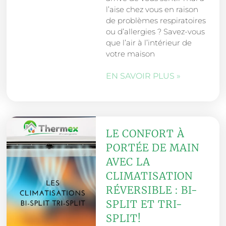
l’aise chez vous en raison
de problèmes respiratoires
ou d’allergies ? Savez-vous
que l’air à l’intérieur de
votre maison
EN SAVOIR PLUS »
LE CONFORT À
PORTÉE DE MAIN
AVEC LA
CLIMATISATION
RÉVERSIBLE : BI-
SPLIT ET TRI-
SPLIT!