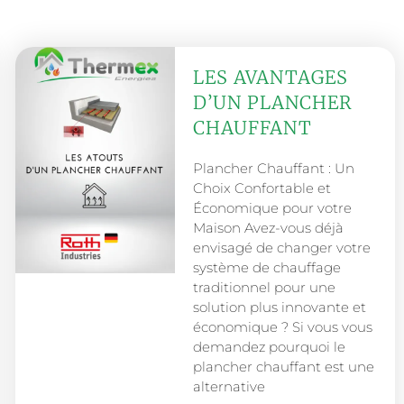
LES AVANTAGES
D’UN PLANCHER
CHAUFFANT
Plancher Chauffant : Un
Choix Confortable et
Économique pour votre
Maison Avez-vous déjà
envisagé de changer votre
système de chauffage
traditionnel pour une
solution plus innovante et
économique ? Si vous vous
demandez pourquoi le
plancher chauffant est une
alternative