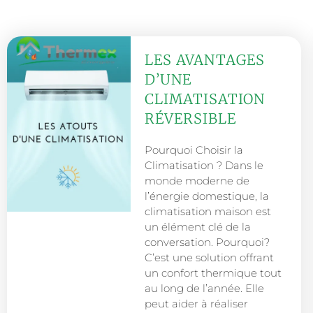
LES AVANTAGES
D’UNE
CLIMATISATION
RÉVERSIBLE
Pourquoi Choisir la
Climatisation ? Dans le
monde moderne de
l’énergie domestique, la
climatisation maison est
un élément clé de la
conversation. Pourquoi?
C’est une solution offrant
un confort thermique tout
au long de l’année. Elle
peut aider à réaliser