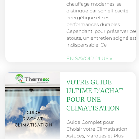
chauffage modernes, se
distingue par son efficacité
énergétique et ses
performances durables.
Cependant, pour préserver ces
atouts, un entretien soigné est
indispensable. Ce
EN SAVOIR PLUS »
VOTRE GUIDE
ULTIME D’ACHAT
POUR UNE
CLIMATISATION
Guide Complet pour
Choisir votre Climatisation :
Astuces, Marques et Plus