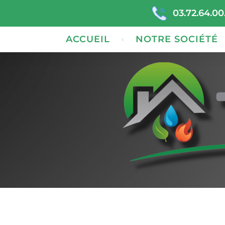
03.72.64.00
ACCUEIL
NOTRE SOCIÉTÉ