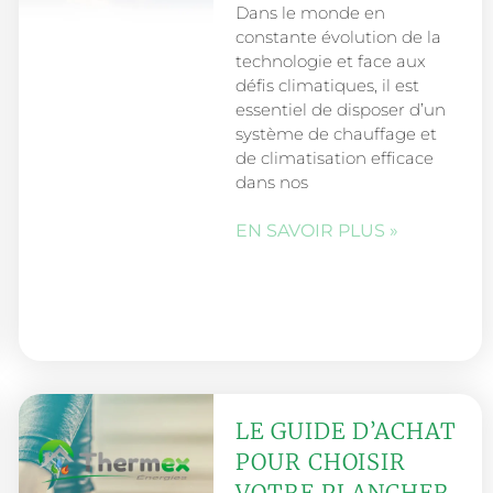
Dans le monde en
constante évolution de la
technologie et face aux
défis climatiques, il est
essentiel de disposer d’un
système de chauffage et
de climatisation efficace
dans nos
EN SAVOIR PLUS »
LE GUIDE D’ACHAT
POUR CHOISIR
VOTRE PLANCHER