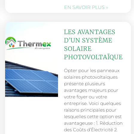
EN SAVOIR PLUS »
LES AVANTAGES
D’UN SYSTÈME
SOLAIRE
PHOTOVOLTAÏQUE
Opter pour les panneaux
solaires photovoltaïques
présente plusieurs
avantages majeurs pour
votre foyer ou votre
entreprise. Voici quelques
raisons principales pour
lesquelles cette option est
avantageuse : 1. Réduction
des Coûts d’Électricité 2.