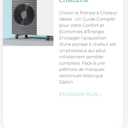
Choisir la Pompe à Chaleur
Idéale : Un Guide Complet
pour Votre Confort et
Économies d’Énergie
Envisager l’acquisition
d’une pompe à chaleur est
un processus qui peut
initialement sembler
complexe. Face à une
pléthore de marques
reconnues telles que
Daikin
EN SAVOIR PLUS »