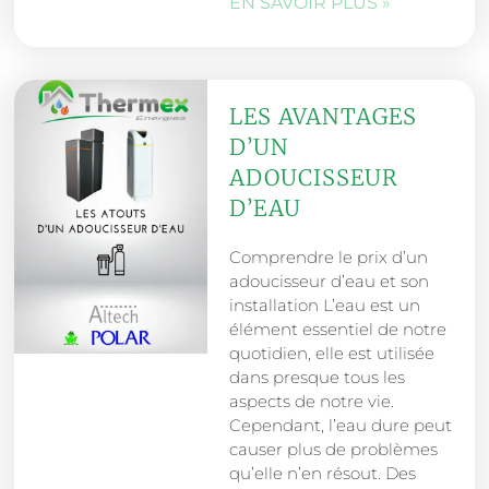
EN SAVOIR PLUS »
LES AVANTAGES
D’UN
ADOUCISSEUR
D’EAU
Comprendre le prix d’un
adoucisseur d’eau et son
installation L’eau est un
élément essentiel de notre
quotidien, elle est utilisée
dans presque tous les
aspects de notre vie.
Cependant, l’eau dure peut
causer plus de problèmes
qu’elle n’en résout. Des