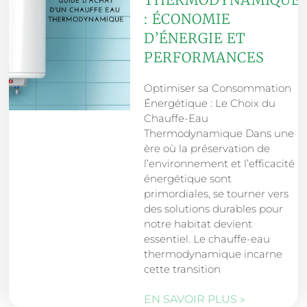
: ÉCONOMIE
D’ÉNERGIE ET
PERFORMANCES
Optimiser sa Consommation
Énergétique : Le Choix du
Chauffe-Eau
Thermodynamique Dans une
ère où la préservation de
l’environnement et l’efficacité
énergétique sont
primordiales, se tourner vers
des solutions durables pour
notre habitat devient
essentiel. Le chauffe-eau
thermodynamique incarne
cette transition
EN SAVOIR PLUS »