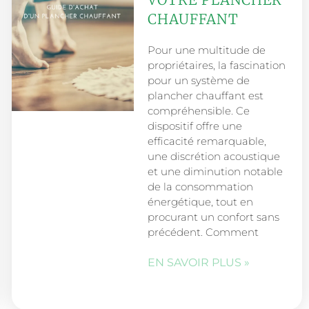
CHAUFFANT
Pour une multitude de
propriétaires, la fascination
pour un système de
plancher chauffant est
compréhensible. Ce
dispositif offre une
efficacité remarquable,
une discrétion acoustique
et une diminution notable
de la consommation
énergétique, tout en
procurant un confort sans
précédent. Comment
EN SAVOIR PLUS »