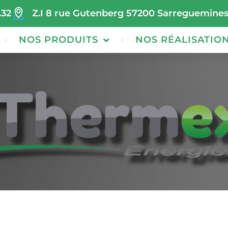
.32
Z.I 8 rue Gutenberg 57200 Sarreguemine
NOS PRODUITS
NOS RÉALISATIO