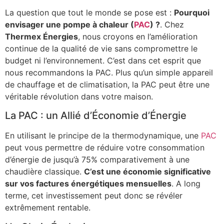
La question que tout le monde se pose est :
Pourquoi
envisager une pompe à chaleur (
PAC
) ?
. Chez
Thermex Énergies
, nous croyons en l’amélioration
continue de la qualité de vie sans compromettre le
budget ni l’environnement. C’est dans cet esprit que
nous recommandons la PAC. Plus qu’un simple appareil
de chauffage et de climatisation, la PAC peut être une
véritable révolution dans votre maison.
La PAC : un Allié d’Économie d’Énergie
En utilisant le principe de la thermodynamique, une
PAC
peut vous permettre de réduire votre consommation
d’énergie de jusqu’à 75% comparativement à une
chaudière classique.
C’est une économie significative
sur vos factures énergétiques mensuelles
. A long
terme, cet investissement peut donc se révéler
extrêmement rentable.