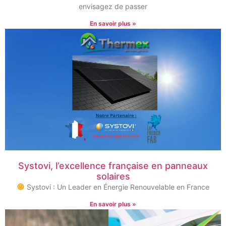
envisagez de passer
En savoir plus »
Systovi, l’excellence française en panneaux
solaires
Systovi : Un Leader en Énergie Renouvelable en France
En savoir plus »