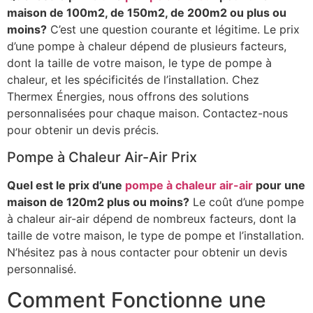
maison de 100m2, de 150m2, de 200m2 ou plus ou
moins?
C’est une question courante et légitime. Le prix
d’une pompe à chaleur dépend de plusieurs facteurs,
dont la taille de votre maison, le type de pompe à
chaleur, et les spécificités de l’installation. Chez
Thermex Énergies, nous offrons des solutions
personnalisées pour chaque maison. Contactez-nous
pour obtenir un devis précis.
Pompe à Chaleur Air-Air Prix
Quel est le prix d’une
pompe à chaleur air-air
pour une
maison de 120m2 plus ou moins?
Le coût d’une pompe
à chaleur air-air dépend de nombreux facteurs, dont la
taille de votre maison, le type de pompe et l’installation.
N’hésitez pas à nous contacter pour obtenir un devis
personnalisé.
Comment Fonctionne une