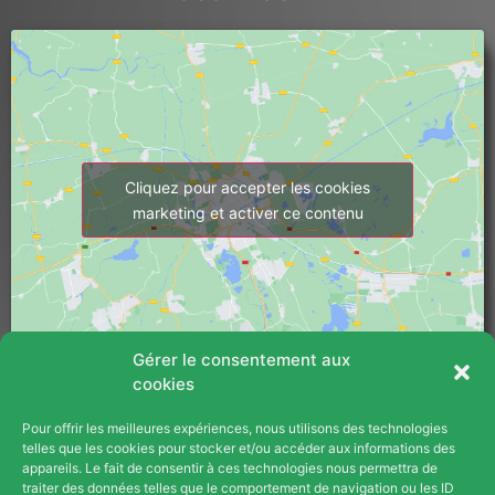
Cliquez pour accepter les cookies
marketing et activer ce contenu
Gérer le consentement aux
cookies
Pour offrir les meilleures expériences, nous utilisons des technologies
PLAN DU SITE
telles que les cookies pour stocker et/ou accéder aux informations des
appareils. Le fait de consentir à ces technologies nous permettra de
Blog
traiter des données telles que le comportement de navigation ou les ID