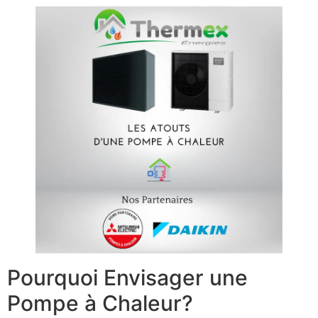
Pourquoi Envisager une
Pompe à Chaleur?