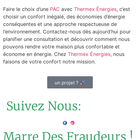
Faire le choix d’une
PAC
avec
Thermex Énergies
, c’est
choisir un confort inégalé, des économies d’énergie
conséquentes et une approche respectueuse de
l’environnement. Contactez-nous dès aujourd’hui pour
planifier une consultation et découvrir comment nous
pouvons rendre votre maison plus confortable et
économe en énergie. Chez
Thermex Énergies
, nous
faisons de votre confort notre mission.
un projet ?
Suivez Nous:
Marre Des Fraudeurs !