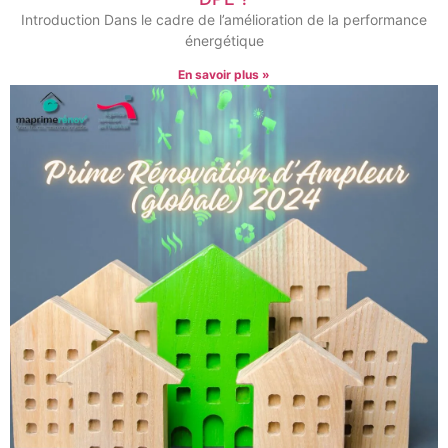
Introduction Dans le cadre de l’amélioration de la performance
énergétique
En savoir plus »