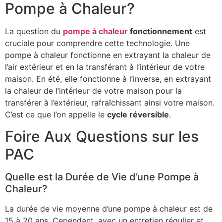
Pompe à Chaleur?
La question du
pompe à chaleur
fonctionnement
est
cruciale pour comprendre cette technologie. Une
pompe à chaleur fonctionne en extrayant la chaleur de
l’air extérieur et en la transférant à l’intérieur de votre
maison. En été, elle fonctionne à l’inverse, en extrayant
la chaleur de l’intérieur de votre maison pour la
transférer à l’extérieur, rafraîchissant ainsi votre maison.
C’est ce que l’on appelle le
cycle réversible
.
Foire Aux Questions sur les
PAC
Quelle est la Durée de Vie d’une Pompe à
Chaleur?
La durée de vie moyenne d’une pompe à chaleur est de
15 à 20 ans. Cependant, avec un entretien régulier et