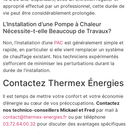
approprié effectué par un professionnel, cette durée de
vie peut être considérablement prolongée.
L’Installation d’une Pompe à Chaleur
Nécessite-t-elle Beaucoup de Travaux?
Non, l’installation d’une
PAC
est généralement simple et
rapide, en particulier si elle vient remplacer un système
de chauffage existant. Nos techniciens expérimentés
s’efforcent de minimiser les perturbations durant la
durée de l’installation.
Contactez Thermex Énergies
Il est temps de mettre votre confort et votre économie
d’énergie au cœur de vos préoccupations.
Contactez
nos technico-conseillers Mickael et Fred
par mail à
contact@thermex-energies.fr
ou par téléphone
03.72.64.00.32
pour discuter des avantages spécifiques