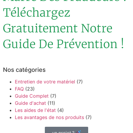
Téléchargez
Gratuitement Notre
Guide De Prévention !
Nos catégories
Entretien de votre matériel
(7)
FAQ
(23)
Guide Complet
(7)
Guide d'achat
(11)
Les aides de l'état
(4)
Les avantages de nos produits
(7)
un projet ?