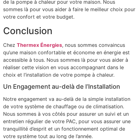
de la pompe à chaleur pour votre maison. Nous
sommes là pour vous aider à faire le meilleur choix pour
votre confort et votre budget.
Conclusion
Chez
Thermex Énergies
, nous sommes convaincus
qu’une maison confortable et économe en énergie est
accessible à tous. Nous sommes là pour vous aider à
réaliser cette vision en vous accompagnant dans le
choix et l’installation de votre pompe à chaleur.
Un Engagement au-delà de l’Installation
Notre engagement va au-delà de la simple installation
de votre système de chauffage ou de climatisation.
Nous sommes à vos côtés pour assurer un suivi et un
entretien régulier de votre PAC, pour vous assurer une
tranquillité d’esprit et un fonctionnement optimal de
votre système tout au long de l’année.