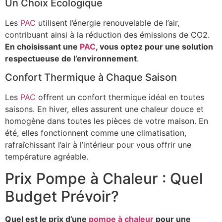
Un Choix Écologique
Les
PAC
utilisent l’énergie renouvelable de l’air,
contribuant ainsi à la réduction des émissions de CO2.
En choisissant une
PAC
, vous optez pour une solution
respectueuse de l’environnement
.
Confort Thermique à Chaque Saison
Les
PAC
offrent un confort thermique idéal en toutes
saisons. En hiver, elles assurent une chaleur douce et
homogène dans toutes les pièces de votre maison. En
été, elles fonctionnent comme une climatisation,
rafraîchissant l’air à l’intérieur pour vous offrir une
température agréable.
Prix Pompe à Chaleur : Quel
Budget Prévoir?
Quel est le prix d’une
pompe à chaleur
pour une