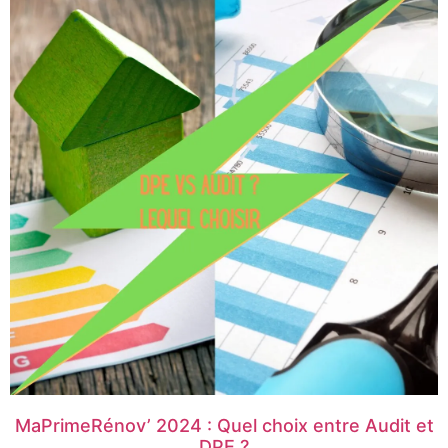
MaPrimeRénov’ 2024 : Quel choix entre Audit et
DPE ?