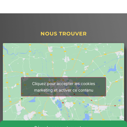
NOUS TROUVER
Cliquez pour accepter les cookies
marketing et activer ce contenu