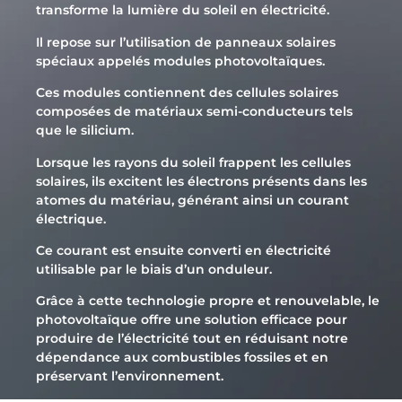
transforme la lumière du soleil en électricité.
Il repose sur l’utilisation de panneaux solaires
spéciaux appelés modules photovoltaïques.
Ces modules contiennent des cellules solaires
composées de matériaux semi-conducteurs tels
que le silicium.
Lorsque les rayons du soleil frappent les cellules
solaires, ils excitent les électrons présents dans les
atomes du matériau, générant ainsi un courant
électrique.
Ce courant est ensuite converti en électricité
utilisable par le biais d’un onduleur.
Grâce à cette technologie propre et renouvelable, le
photovoltaïque offre une solution efficace pour
produire de l’électricité tout en réduisant notre
dépendance aux combustibles fossiles et en
préservant l’environnement.