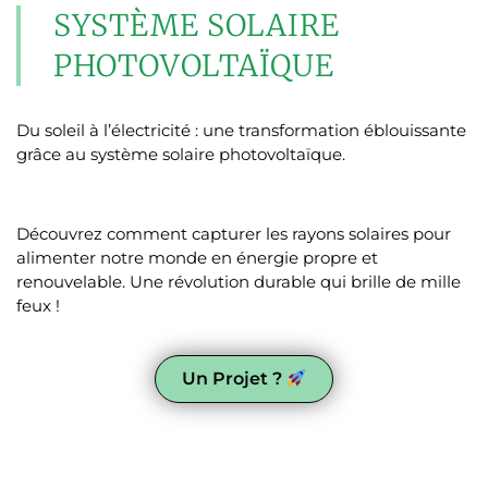
SYSTÈME SOLAIRE
PHOTOVOLTAÏQUE
Du soleil à l’électricité : une transformation éblouissante
grâce au système solaire photovoltaïque.
Découvrez comment capturer les rayons solaires pour
alimenter notre monde en énergie propre et
renouvelable. Une révolution durable qui brille de mille
feux !
Un Projet ?