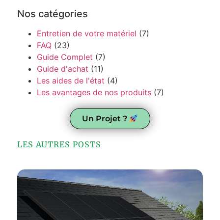
Nos catégories
Entretien de votre matériel
(7)
FAQ
(23)
Guide Complet
(7)
Guide d'achat
(11)
Les aides de l'état
(4)
Les avantages de nos produits
(7)
Un Projet ?
LES AUTRES POSTS