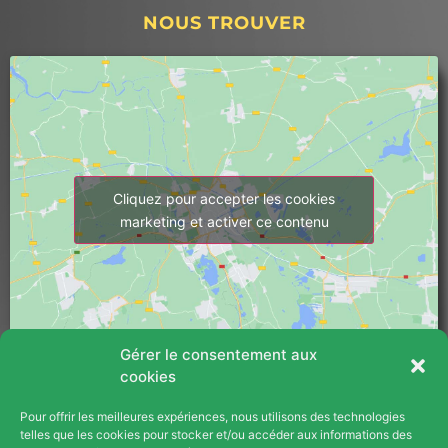
NOUS TROUVER
Cliquez pour accepter les cookies
marketing et activer ce contenu
Gérer le consentement aux
cookies
Pour offrir les meilleures expériences, nous utilisons des technologies
PLAN DU SITE
telles que les cookies pour stocker et/ou accéder aux informations des