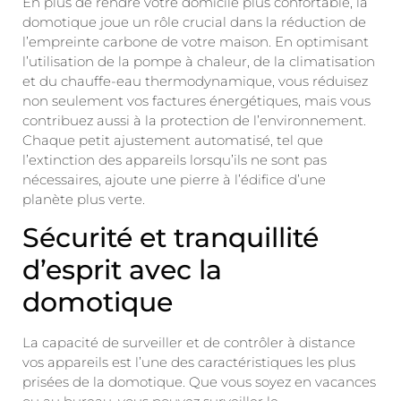
En plus de rendre votre domicile plus confortable, la
domotique joue un rôle crucial dans la réduction de
l’empreinte carbone de votre maison. En optimisant
l’utilisation de la pompe à chaleur, de la climatisation
et du chauffe-eau thermodynamique, vous réduisez
non seulement vos factures énergétiques, mais vous
contribuez aussi à la protection de l’environnement.
Chaque petit ajustement automatisé, tel que
l’extinction des appareils lorsqu’ils ne sont pas
nécessaires, ajoute une pierre à l’édifice d’une
planète plus verte.
Sécurité et tranquillité
d’esprit avec la
domotique
La capacité de surveiller et de contrôler à distance
vos appareils est l’une des caractéristiques les plus
prisées de la domotique. Que vous soyez en vacances