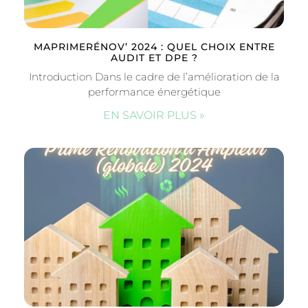
MAPRIMERÉNOV’ 2024 : QUEL CHOIX ENTRE
AUDIT ET DPE ?
Introduction Dans le cadre de l’amélioration de la
performance énergétique
EN SAVOIR PLUS »