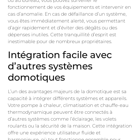
ou au bureau, vous pouvez surveiller le
fonctionnement de vos équipements et intervenir en
cas d’anomalie. En cas de défaillance d’un système,
vous êtes immédiatement alerté, vous permettant
d’agir rapidement et d’éviter des dégâts ou des
dépenses inutiles. Cette tranquillité d’esprit est
inestimable pour de nombreux propriétaires.
Intégration facile avec
d’autres systèmes
domotiques
L’un des avantages majeurs de la domotique est sa
capacité à intégrer différents systèmes et appareils.
Votre pompe à chaleur, climatisation et chauffe-eau
thermodynamique peuvent être connectés à
d’autres systèmes comme l’éclairage, les volets
roulants ou la sécurité de la maison. Cette intégration
offre une expérience utilisateur fluide et
harmonieuse, où tout fonctionne ensemble pour