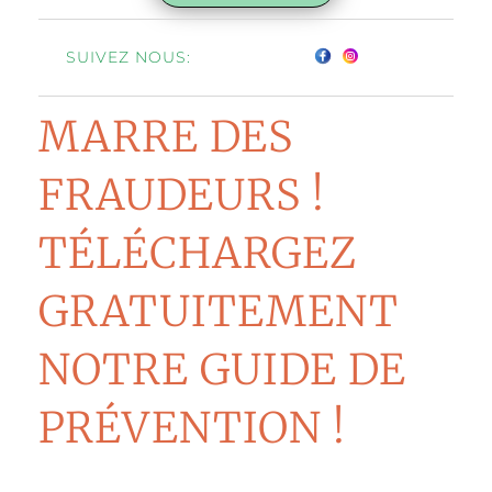
SUIVEZ NOUS:
MARRE DES
FRAUDEURS !
TÉLÉCHARGEZ
GRATUITEMENT
NOTRE GUIDE DE
PRÉVENTION !