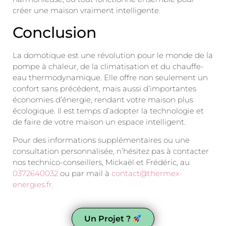
créer une maison vraiment intelligente.
Conclusion
La domotique est une révolution pour le monde de la
pompe à chaleur, de la climatisation et du chauffe-
eau thermodynamique. Elle offre non seulement un
confort sans précédent, mais aussi d’importantes
économies d’énergie, rendant votre maison plus
écologique. Il est temps d’adopter la technologie et
de faire de votre maison un espace intelligent.
Pour des informations supplémentaires ou une
consultation personnalisée, n’hésitez pas à contacter
nos technico-conseillers, Mickaël et Frédéric, au
0372640032
ou par mail à
contact@thermex-
energies.fr.
Un Projet ?