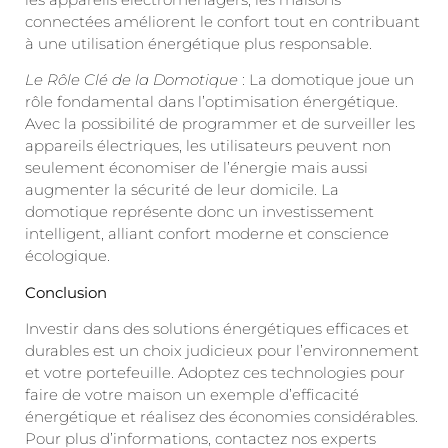
connectées améliorent le confort tout en contribuant
à une utilisation énergétique plus responsable.
Le Rôle Clé de la Domotique
: La domotique joue un
rôle fondamental dans l’optimisation énergétique.
Avec la possibilité de programmer et de surveiller les
appareils électriques, les utilisateurs peuvent non
seulement économiser de l’énergie mais aussi
augmenter la sécurité de leur domicile. La
domotique représente donc un investissement
intelligent, alliant confort moderne et conscience
écologique.
Conclusion
Investir dans des solutions énergétiques efficaces et
durables est un choix judicieux pour l’environnement
et votre portefeuille. Adoptez ces technologies pour
faire de votre maison un exemple d’efficacité
énergétique et réalisez des économies considérables.
Pour plus d’informations, contactez nos experts