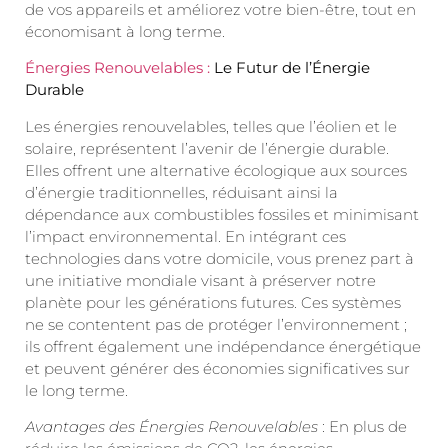
de vos appareils et améliorez votre bien-être, tout en
économisant à long terme.
Énergies Renouvelables :
Le Futur de l’Énergie
Durable
Les énergies renouvelables, telles que l’éolien et le
solaire, représentent l’avenir de l’énergie durable.
Elles offrent une alternative écologique aux sources
d’énergie traditionnelles, réduisant ainsi la
dépendance aux combustibles fossiles et minimisant
l’impact environnemental. En intégrant ces
technologies dans votre domicile, vous prenez part à
une initiative mondiale visant à préserver notre
planète pour les générations futures. Ces systèmes
ne se contentent pas de protéger l’environnement ;
ils offrent également une indépendance énergétique
et peuvent générer des économies significatives sur
le long terme.
Avantages des Énergies Renouvelables
: En plus de