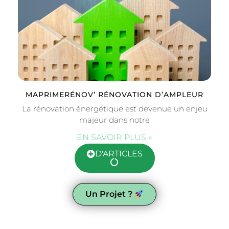
MAPRIMERÉNOV’ RÉNOVATION D’AMPLEUR
La rénovation énergétique est devenue un enjeu
majeur dans notre
EN SAVOIR PLUS »
D'ARTICLES
Un Projet ?