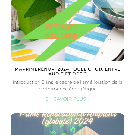
MAPRIMERÉNOV’ 2024 : QUEL CHOIX ENTRE
AUDIT ET DPE ?
Introduction Dans le cadre de l’amélioration de la
performance énergétique
EN SAVOIR PLUS »