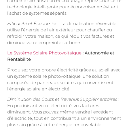
combine climatisation et chauffage. Optez pour cette
technologie intelligente pour économiser en évitant
l’achat de systèmes séparés.
Efficacité et Économies
: La climatisation réversible
utilise l’énergie de l’air extérieur pour chauffer ou
refroidir votre maison, ce qui réduit vos factures et
diminue votre empreinte carbone.
Le Système Solaire Photovoltaïque
: Autonomie et
Rentabilité
Produisez votre propre électricité grâce au soleil avec
un système solaire photovoltaïque, une solution
composée de panneaux solaires qui convertissent
l’énergie solaire en électricité.
Diminution des Coûts et Revenus Supplémentaires
:
En produisant votre électricité, vos factures
diminuent. Vous pouvez même vendre l’excédent
d’électricité, tout en contribuant à un environnement
plus sain grâce à cette énergie renouvelable.