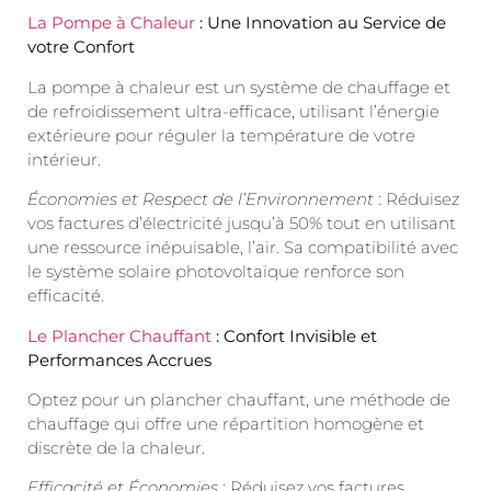
La Pompe à Chaleur
: Une Innovation au Service de
votre Confort
La pompe à chaleur est un système de chauffage et
de refroidissement ultra-efficace, utilisant l’énergie
extérieure pour réguler la température de votre
intérieur.
Économies et Respect de l’Environnement
: Réduisez
vos factures d’électricité jusqu’à 50% tout en utilisant
une ressource inépuisable, l’air. Sa compatibilité avec
le système solaire photovoltaïque renforce son
efficacité.
Le Plancher Chauffant
: Confort Invisible et
Performances Accrues
Optez pour un plancher chauffant, une méthode de
chauffage qui offre une répartition homogène et
discrète de la chaleur.
Efficacité et Économies
: Réduisez vos factures