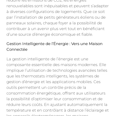
réduire les émissions de CO2, les énergies
renouvelables sont inépuisables et peuvent s’adapter
à diverses configurations de logements. Que ce soit
par l’installation de petits générateurs éoliens ou de
panneaux solaires, chaque foyer a la possibilité de
contribuer à un avenir plus vert tout en bénéficiant
d’une source d’énergie économique et fiable.
Gestion Intelligente de l’Énergie : Vers une Maison
Connectée
La gestion intelligente de l’énergie est une
composante essentielle des maisons modernes. Elle
implique l’utilisation de technologies avancées telles
que les thermostats intelligents, les systèmes de
gestion d’énergie et les applications mobiles. Ces
outils permettent un contrôle précis de la
consommation énergétique, offrant aux utilisateurs
la possibilité d’optimiser leur consommation et de
réduire leurs coûts. En ajustant automatiquement la
température et en contrôlant à distance l’éclairage et
les appareils électroménagers, les maisons