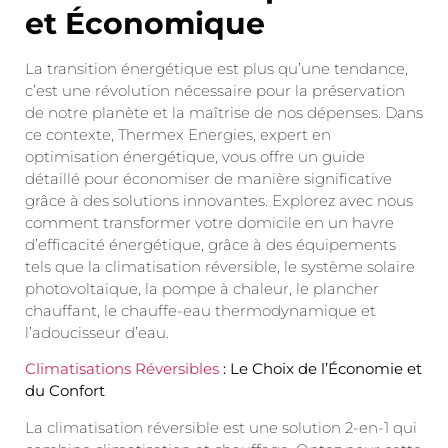
et Économique
La transition énergétique est plus qu’une tendance,
c’est une révolution nécessaire pour la préservation
de notre planète et la maîtrise de nos dépenses. Dans
ce contexte, Thermex Energies, expert en
optimisation énergétique, vous offre un guide
détaillé pour économiser de manière significative
grâce à des solutions innovantes. Explorez avec nous
comment transformer votre domicile en un havre
d’efficacité énergétique, grâce à des équipements
tels que la climatisation réversible, le système solaire
photovoltaïque, la pompe à chaleur, le plancher
chauffant, le chauffe-eau thermodynamique et
l’adoucisseur d’eau.
Climatisations Réversibles
: Le Choix de l’Économie et
du Confort
La climatisation réversible est une solution 2-en-1 qui