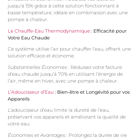
jusqu’à 15% grâce à cette solution fonctionnant à
basse température, idéale en combinaison avec une
pompe à chaleur.
Le Chauffe-Eau Thermodynamique
: Efficacité pour
Votre Eau Chaude
Ce système utilise l’air pour chauffer l’eau, offrant une
solution efficace et économe.
Substantielles Économies
: Réduisez votre facture
d’eau chaude jusqu’à 70% en utilisant l’énergie de
l’air, même en hiver, avec une pompe à chaleur.
L’Adoucisseur d’Eau
: Bien-être et Longévité pour vos
Appareils
L’adoucisseur d’eau limite la dureté de l’eau,
préservant vos appareils et améliorant la qualité de
votre eau.
Économies et Avantages
: Prolongez la durée de vie