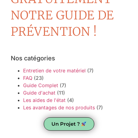
NOTRE GUIDE DE
PRÉVENTION !
Nos catégories
Entretien de votre matériel
(7)
FAQ
(23)
Guide Complet
(7)
Guide d'achat
(11)
Les aides de l'état
(4)
Les avantages de nos produits
(7)
Un Projet ?