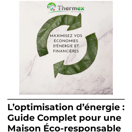
L’optimisation d’énergie :
Guide Complet pour une
Maison Éco-responsable