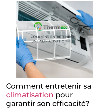
Comment entretenir sa
climatisation
pour
garantir son efficacité?