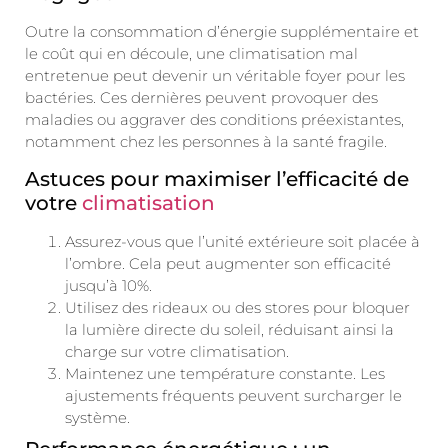
Outre la consommation d’énergie supplémentaire et
le coût qui en découle, une climatisation mal
entretenue peut devenir un véritable foyer pour les
bactéries. Ces dernières peuvent provoquer des
maladies ou aggraver des conditions préexistantes,
notamment chez les personnes à la santé fragile.
Astuces pour maximiser l’efficacité de
votre
climatisation
Assurez-vous que l’unité extérieure soit placée à
l’ombre. Cela peut augmenter son efficacité
jusqu’à 10%.
Utilisez des rideaux ou des stores pour bloquer
la lumière directe du soleil, réduisant ainsi la
charge sur votre climatisation.
Maintenez une température constante. Les
ajustements fréquents peuvent surcharger le
système.