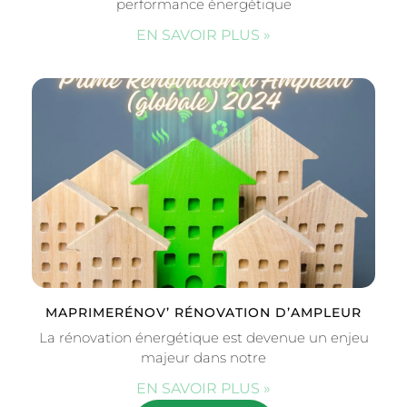
performance énergétique
EN SAVOIR PLUS »
MAPRIMERÉNOV’ RÉNOVATION D’AMPLEUR
La rénovation énergétique est devenue un enjeu
majeur dans notre
EN SAVOIR PLUS »