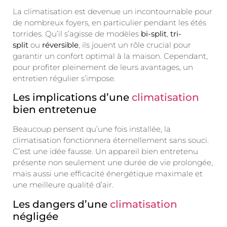
La climatisation est devenue un incontournable pour
de nombreux foyers, en particulier pendant les étés
torrides. Qu’il s’agisse de modèles
bi-split
,
tri-
split
ou
réversible
, ils jouent un rôle crucial pour
garantir un confort optimal à la maison. Cependant,
pour profiter pleinement de leurs avantages, un
entretien régulier s’impose.
Les implications d’une
climatisation
bien entretenue
Beaucoup pensent qu’une fois installée, la
climatisation fonctionnera éternellement sans souci.
C’est une idée fausse. Un appareil bien entretenu
présente non seulement une durée de vie prolongée,
mais aussi une efficacité énergétique maximale et
une meilleure qualité d’air.
Les dangers d’une
climatisation
négligée