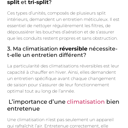
split
et
tri-split
?
Ces types d’unités, composés de plusieurs split
intérieurs, demandent un entretien méticuleux. Il est
essentiel de nettoyer régulièrement les filtres, de
dépoussiérer les bouches d’aération et de s’assurer
que les conduits restent propres et sans obstruction.
3. Ma climatisation
réversible
nécessite-
t-elle un entretien différent?
La particularité des climatisations réversibles est leur
capacité à chauffer en hiver. Ainsi, elles demandent
un entretien spécifique avant chaque changement
de saison pour s’assurer de leur fonctionnement
optimal tout au long de l’année.
L’importance d’une
climatisation
bien
entretenue
Une climatisation n’est pas seulement un appareil
qui rafraîchit l’air. Entretenue correctement, elle