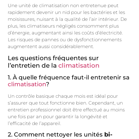
Une unité de climatisation non entretenue peut
rapidement devenir un nid pour les bactéries et les
moisissures, nuisant à la qualité de l’air intérieur. De
plus, les climatiseurs négligés consomment plus
d’énergie, augmentant ainsi les coûts d’électricité.
Les risques de pannes ou de dysfonctionnements
augmentent aussi considérablement.
Les questions fréquentes sur
l’entretien de la
climatisation
1. À quelle fréquence faut-il entretenir sa
climatisation
?
Un contrôle basique chaque mois est idéal pour
s’assurer que tout fonctionne bien. Cependant, un
entretien professionnel doit être effectué au moins
une fois par an pour garantir la longévité et
l’efficacité de l’appareil.
2. Comment nettoyer les unités
bi-