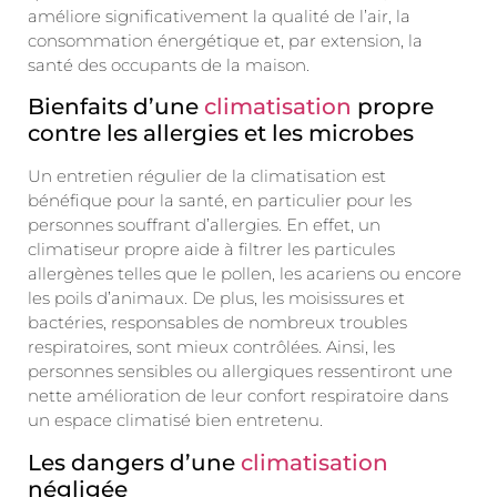
améliore significativement la qualité de l’air, la
consommation énergétique et, par extension, la
santé des occupants de la maison.
Bienfaits d’une
climatisation
propre
contre les allergies et les microbes
Un entretien régulier de la climatisation est
bénéfique pour la santé, en particulier pour les
personnes souffrant d’allergies. En effet, un
climatiseur propre aide à filtrer les particules
allergènes telles que le pollen, les acariens ou encore
les poils d’animaux. De plus, les moisissures et
bactéries, responsables de nombreux troubles
respiratoires, sont mieux contrôlées. Ainsi, les
personnes sensibles ou allergiques ressentiront une
nette amélioration de leur confort respiratoire dans
un espace climatisé bien entretenu.
Les dangers d’une
climatisation
négligée