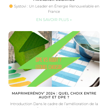
Systovi : Un Leader en Énergie Renouvelable en
France
EN SAVOIR PLUS »
MAPRIMERÉNOV’ 2024 : QUEL CHOIX ENTRE
AUDIT ET DPE ?
Introduction Dans le cadre de l’amélioration de la