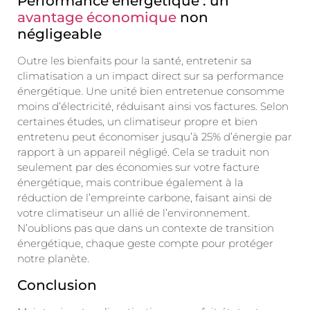
Performance énergétique : un
avantage économique
non
négligeable
Outre les bienfaits pour la santé, entretenir sa
climatisation a un impact direct sur sa performance
énergétique. Une unité bien entretenue consomme
moins d’électricité, réduisant ainsi vos factures. Selon
certaines études, un climatiseur propre et bien
entretenu peut économiser jusqu’à 25% d’énergie par
rapport à un appareil négligé. Cela se traduit non
seulement par des économies sur votre facture
énergétique, mais contribue également à la
réduction de l’empreinte carbone, faisant ainsi de
votre climatiseur un allié de l’environnement.
N’oublions pas que dans un contexte de transition
énergétique, chaque geste compte pour protéger
notre planète.
Conclusion