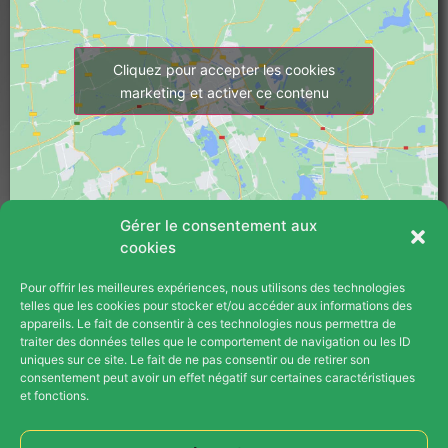
Cliquez pour accepter les cookies
marketing et activer ce contenu
Gérer le consentement aux
cookies
Pour offrir les meilleures expériences, nous utilisons des technologies
PLAN DU SITE
telles que les cookies pour stocker et/ou accéder aux informations des
appareils. Le fait de consentir à ces technologies nous permettra de
Blog
traiter des données telles que le comportement de navigation ou les ID
uniques sur ce site. Le fait de ne pas consentir ou de retirer son
consentement peut avoir un effet négatif sur certaines caractéristiques
Contact
et fonctions.
Opération Parrainage