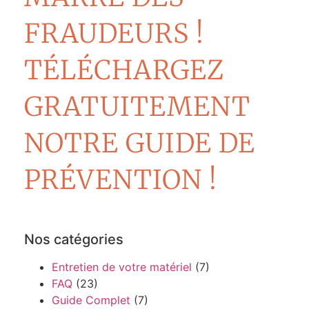
FRAUDEURS !
TÉLÉCHARGEZ
GRATUITEMENT
NOTRE GUIDE DE
PRÉVENTION !
Nos catégories
Entretien de votre matériel
(7)
FAQ
(23)
Guide Complet
(7)