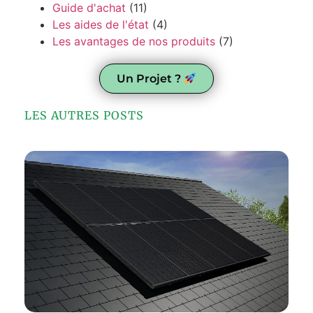
Guide d'achat
(11)
Les aides de l'état
(4)
Les avantages de nos produits
(7)
Un Projet ?
LES AUTRES POSTS