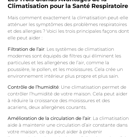
Climatisation pour la Santé Respiratoire
Mais comment exactement la climatisation peut-elle
atténuer les symptômes des problèmes respiratoires
et des allergies ? Voici les trois principales façons dont
elle peut aider :
Filtration de l’air
: Les systèmes de climatisation
modernes sont équipés de filtres qui éliminent les
particules et les allergènes de l’air, comme la
poussière, le pollen, et les moisissures. Cela crée un
environnement intérieur plus propre et plus sain.
Contrôle de l’humidité
: Une climatisation permet de
contrôler l’humidité de votre maison. Cela peut aider
à réduire la croissance des moisissures et des
acariens, deux allergènes courants.
Amélioration de la circulation de l’air
: La climatisation
aide à maintenir une circulation d’air constante dans
votre maison, ce qui peut aider à prévenir