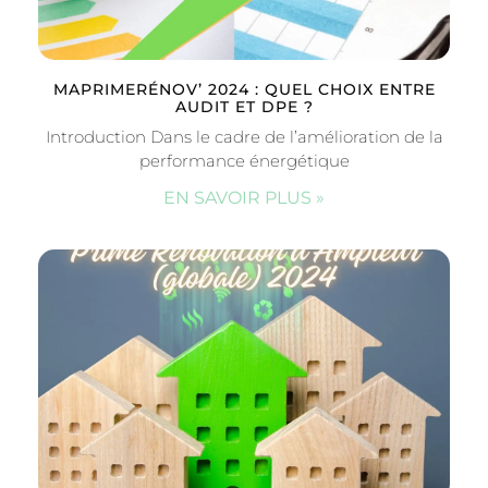
MAPRIMERÉNOV’ 2024 : QUEL CHOIX ENTRE
AUDIT ET DPE ?
Introduction Dans le cadre de l’amélioration de la
performance énergétique
EN SAVOIR PLUS »