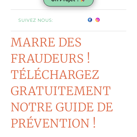
SUIVEZ NOUS:
MARRE DES
FRAUDEURS !
TÉLÉCHARGEZ
GRATUITEMENT
NOTRE GUIDE DE
PRÉVENTION !