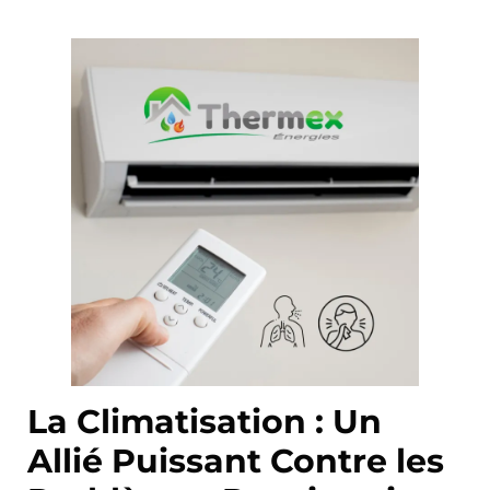
La Climatisation : Un
Allié Puissant Contre les