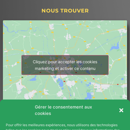
NOUS TROUVER
Cliquez pour accepter les cookies
marketing et activer ce contenu
Gérer le consentement aux
cookies
Pour offrir les meilleures expériences, nous utilisons des technologies
PLAN DU SITE