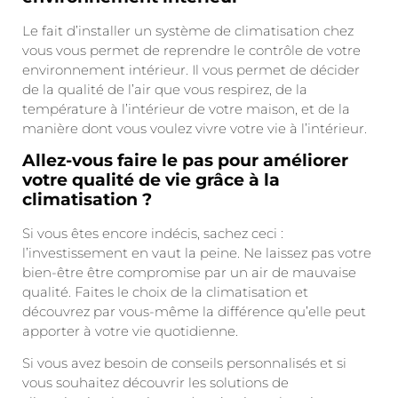
Le fait d’installer un système de climatisation chez
vous vous permet de reprendre le contrôle de votre
environnement intérieur. Il vous permet de décider
de la qualité de l’air que vous respirez, de la
température à l’intérieur de votre maison, et de la
manière dont vous voulez vivre votre vie à l’intérieur.
Allez-vous faire le pas pour améliorer
votre qualité de vie grâce à la
climatisation ?
Si vous êtes encore indécis, sachez ceci :
l’investissement en vaut la peine. Ne laissez pas votre
bien-être être compromise par un air de mauvaise
qualité. Faites le choix de la climatisation et
découvrez par vous-même la différence qu’elle peut
apporter à votre vie quotidienne.
Si vous avez besoin de conseils personnalisés et si
vous souhaitez découvrir les solutions de