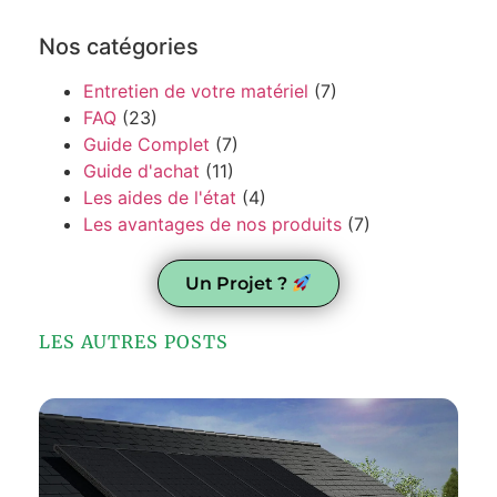
Nos catégories
Entretien de votre matériel
(7)
FAQ
(23)
Guide Complet
(7)
Guide d'achat
(11)
Les aides de l'état
(4)
Les avantages de nos produits
(7)
Un Projet ?
LES AUTRES POSTS