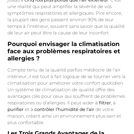
une réalité qui peut amplifier la sévérité de vos
symptômes respiratoires et allergiques. Pire encore,
la plupart des gens passent environ 90% de leur
temps à l’intérieur, souvent sans savoir que la qualité
de leur air peut être la cause de leur inconfort.
Pourquoi envisager la climatisation
face aux problèmes respiratoires et
allergies ?
Compte tenu de la qualité parfois médiocre de l’air
intérieur, il est tout à fait logique de se tourner vers la
climatisation pour améliorer votre confort quotidien.
Un système de climatisation de qualité offre des
avantages clés pour ceux qui souffrent de problèmes
respiratoires ou d’allergies. Il peut aider à
filtrer
, à
purifier
et à
contrôler l’humidité de l’air
de votre
maison, créant ainsi un environnement plus sain et
plus confortable.
Les Trois Grands Avantages de la