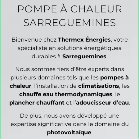
POMPE À CHALEUR
SARREGUEMINES
Bienvenue chez
Thermex Énergies
, votre
spécialiste en solutions énergétiques
durables à
Sarreguemines
.
Nous sommes fiers d’être experts dans
plusieurs domaines tels que les
pompes à
chaleur
, l’installation de
climatisations
, les
chauffe eau thermodynamiques
, le
plancher chauffant
et l’
adoucisseur d’eau
.
De plus, nous avons développé une
expertise significative dans le domaine du
photovoltaïque
.