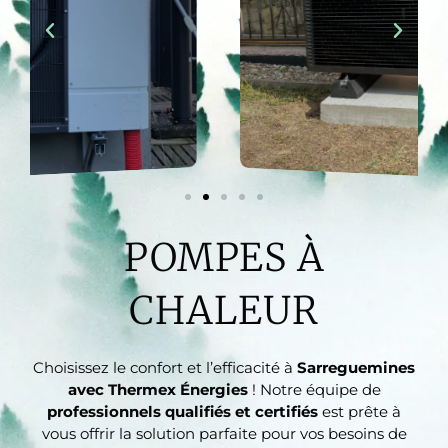
POMPES À
CHALEUR
Choisissez le confort et l’efficacité à
Sarreguemines
avec Thermex Énergies
! Notre équipe de
professionnels qualifiés et certifiés
est prête à
vous offrir la solution parfaite pour vos besoins de