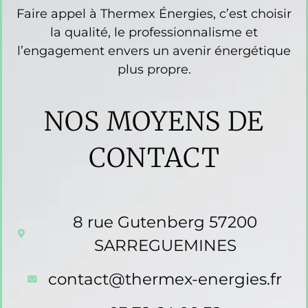
Faire appel à Thermex Énergies, c’est choisir
la qualité, le professionnalisme et
l’engagement envers un avenir énergétique
plus propre.
NOS MOYENS DE
CONTACT
8 rue Gutenberg 57200
SARREGUEMINES
contact@thermex-energies.fr