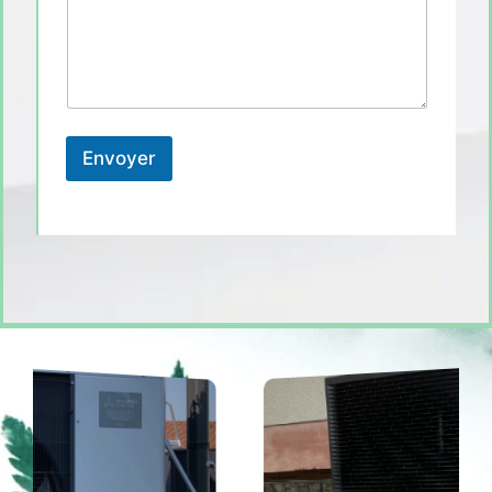
Envoyer