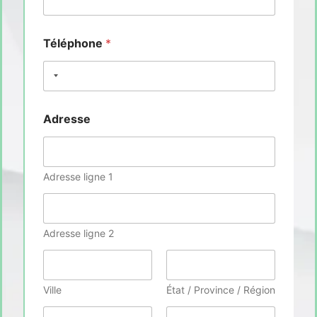
Téléphone
*
Adresse
Adresse ligne 1
Adresse ligne 2
Ville
État / Province / Région