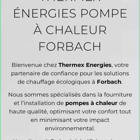
ÉNERGIES POMPE
À CHALEUR
FORBACH
Bienvenue chez
Thermex Energies
, votre
partenaire de confiance pour les solutions
de chauffage écologiques à
Forbach
.
Nous sommes spécialisés dans la fourniture
et l’installation de
pompes à chaleur
de
haute qualité, optimisant votre confort tout
en minimisant votre impact
environnemental.