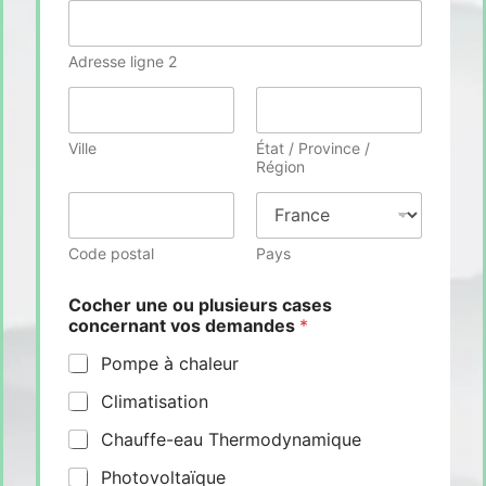
Adresse ligne 2
Ville
État / Province /
Région
Code postal
Pays
Cocher une ou plusieurs cases
concernant vos demandes
*
Pompe à chaleur
Climatisation
Chauffe-eau Thermodynamique
Photovoltaïque