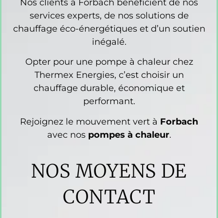
Nos clients à Forbach bénéficient de nos
services experts, de nos solutions de
chauffage éco-énergétiques et d’un soutien
inégalé.
Opter pour une pompe à chaleur chez
Thermex Energies, c’est choisir un
chauffage durable, économique et
performant.
Rejoignez le mouvement vert à
Forbach
avec nos
pompes à chaleur
.
NOS MOYENS DE
CONTACT