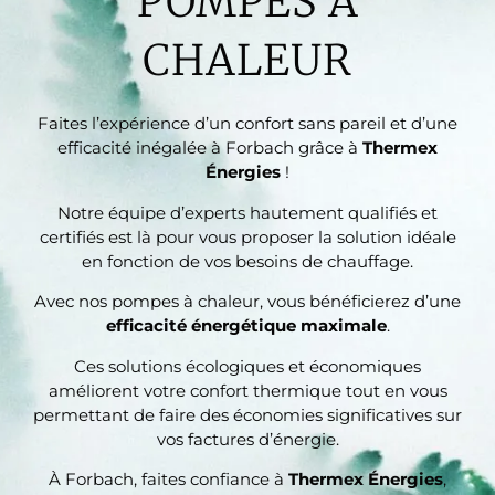
POMPES À
CHALEUR
Faites l’expérience d’un confort sans pareil et d’une
efficacité inégalée à Forbach grâce à
Thermex
Énergies
!
Notre équipe d’experts hautement qualifiés et
certifiés est là pour vous proposer la solution idéale
en fonction de vos besoins de chauffage.
Avec nos pompes à chaleur, vous bénéficierez d’une
efficacité énergétique maximale
.
Ces solutions écologiques et économiques
améliorent votre confort thermique tout en vous
permettant de faire des économies significatives sur
vos factures d’énergie.
À Forbach, faites confiance à
Thermex Énergies
,