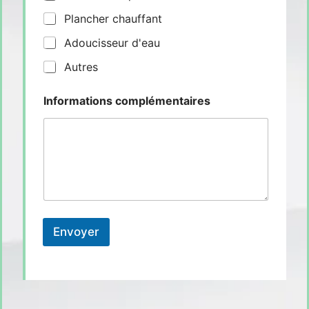
Plancher chauffant
Adoucisseur d'eau
Autres
Informations complémentaires
Envoyer