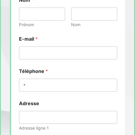
Prénom
Nom
E-mail
*
Téléphone
*
Adresse
Adresse ligne 1