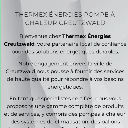
THERMEX ÉNERGIES POMPE À
CHALEUR CREUTZWALD
Bienvenue chez
Thermex Énergies
Creutzwald
, votre partenaire local de confiance
pour des solutions énergétiques durables.
Notre engagement envers la ville de
Creutzwald nous pousse à fournir des services
de haute qualité pour répondre à vos besoins
énergétiques.
En tant que spécialistes certifiés, nous vous
proposons une gamme complète de produits
et de services, y compris des pompes à chaleur,
des systèmes de climatisation, des ballons