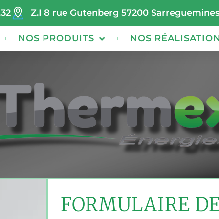
.32
Z.I 8 rue Gutenberg 57200 Sarreguemine
NOS PRODUITS
NOS RÉALISATIO
FORMULAIRE D