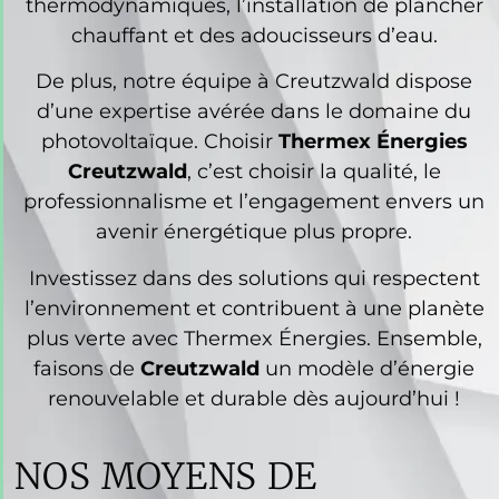
thermodynamiques, l’installation de plancher
chauffant et des adoucisseurs d’eau.
De plus, notre équipe à Creutzwald dispose
d’une expertise avérée dans le domaine du
photovoltaïque. Choisir
Thermex Énergies
Creutzwald
, c’est choisir la qualité, le
professionnalisme et l’engagement envers un
avenir énergétique plus propre.
Investissez dans des solutions qui respectent
l’environnement et contribuent à une planète
plus verte avec Thermex Énergies. Ensemble,
faisons de
Creutzwald
un modèle d’énergie
renouvelable et durable dès aujourd’hui !
NOS MOYENS DE