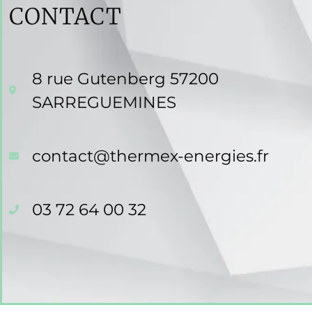
CONTACT
8 rue Gutenberg 57200
SARREGUEMINES
contact@thermex-energies.fr
03 72 64 00 32