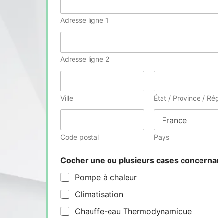
Adresse ligne 1
Adresse ligne 2
Ville
État / Province / Ré
Code postal
Pays
Cocher une ou plusieurs cases concern
Pompe à chaleur
Climatisation
Chauffe-eau Thermodynamique