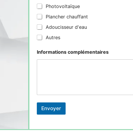
Photovoltaïque
Plancher chauffant
Adoucisseur d'eau
Autres
Informations complémentaires
Envoyer