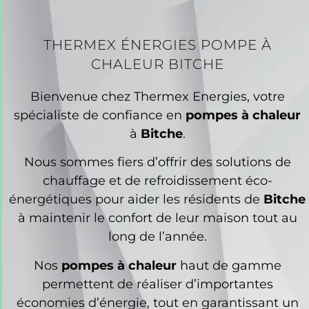
THERMEX ÉNERGIES POMPE À
CHALEUR BITCHE
Bienvenue chez Thermex Energies, votre
spécialiste de confiance en
pompes à chaleur
à
Bitche
.
Nous sommes fiers d’offrir des solutions de
chauffage et de refroidissement éco-
énergétiques pour aider les résidents de
Bitche
à maintenir le confort de leur maison tout au
long de l’année.
Nos
pompes à chaleur
haut de gamme
permettent de réaliser d’importantes
économies d’énergie, tout en garantissant un