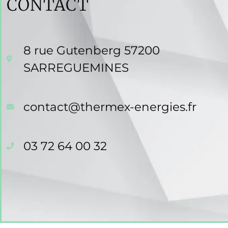
CONTACT
8 rue Gutenberg 57200
SARREGUEMINES
contact@thermex-energies.fr
03 72 64 00 32