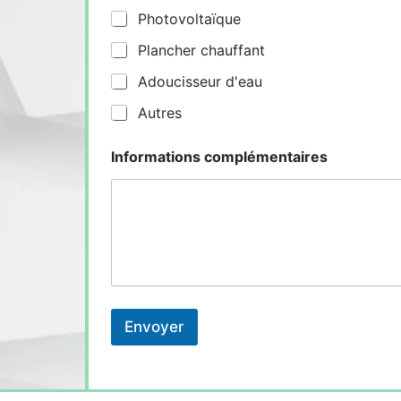
Photovoltaïque
Plancher chauffant
Adoucisseur d'eau
Autres
Informations complémentaires
Envoyer