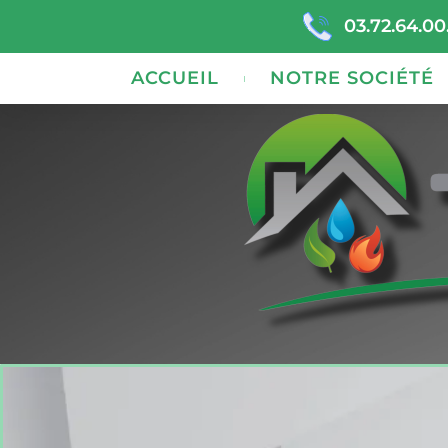
03.72.64.00
ACCUEIL
NOTRE SOCIÉTÉ