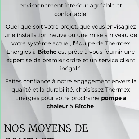
environnement intérieur agréable et
confortable.
Quel que soit votre projet, que vous envisagiez
une installation neuve ou une mise à niveau de
votre système actuel, l’équipe de Thermex
Energies à
Bitche
est prête à vous fournir une
expertise de premier ordre et un service client
inégalé.
Faites confiance à notre engagement envers la
qualité et la durabilité, choisissez Thermex
Energies pour votre prochaine
pompe à
chaleur
à
Bitche
.
NOS MOYENS DE