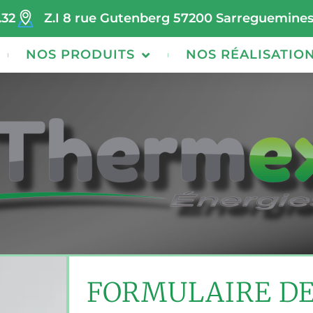
.32
Z.I 8 rue Gutenberg 57200 Sarreguemine
NOS PRODUITS
NOS RÉALISATIO
FORMULAIRE D