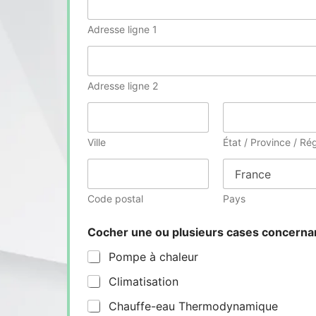
Adresse ligne 1
Adresse ligne 2
Ville
État / Province / Ré
Code postal
Pays
Cocher une ou plusieurs cases concern
Pompe à chaleur
Climatisation
Chauffe-eau Thermodynamique