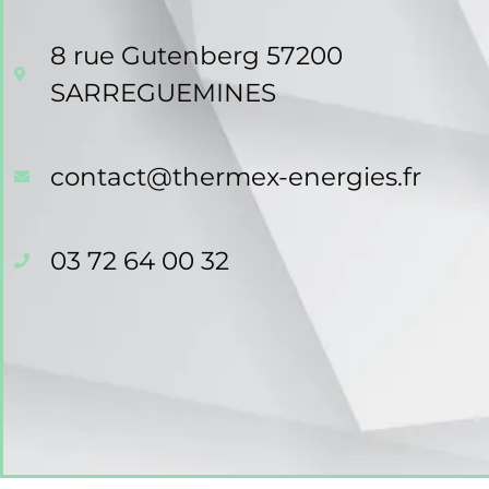
8 rue Gutenberg 57200
SARREGUEMINES
contact@thermex-energies.fr
03 72 64 00 32