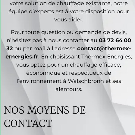
votre solution de chauffage existante, notre
équipe d’experts est à votre disposition pour
vous aider.
Pour toute question ou demande de devis,
n’hésitez pas à nous contacter au
03 72 64 00
32
ou par mail à l’adresse
contact@thermex-
ernergies.fr
. En choisissant Thermex Energies,
vous optez pour un chauffage efficace,
économique et respectueux de
l’environnement à Walschbronn et ses
alentours.
NOS MOYENS DE
CONTACT