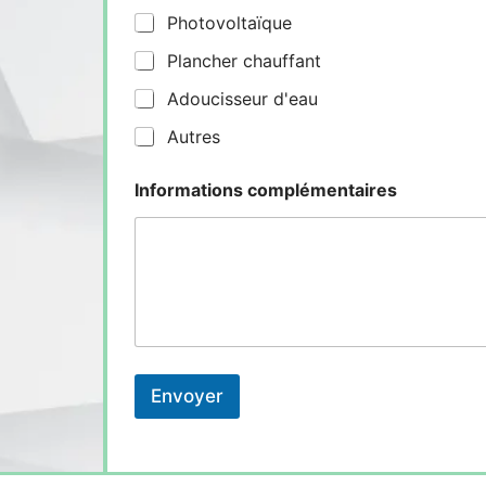
Photovoltaïque
Plancher chauffant
Adoucisseur d'eau
Autres
Informations complémentaires
Envoyer