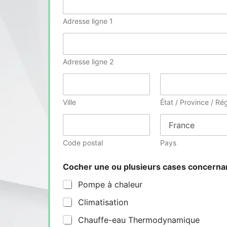
Adresse ligne 1
Adresse ligne 2
Ville
État / Province / Ré
Code postal
Pays
Cocher une ou plusieurs cases concern
Pompe à chaleur
Climatisation
Chauffe-eau Thermodynamique