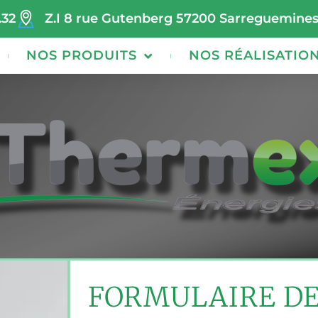
.32
Z.I 8 rue Gutenberg 57200 Sarreguemine
NOS PRODUITS
NOS RÉALISATIO
FORMULAIRE D