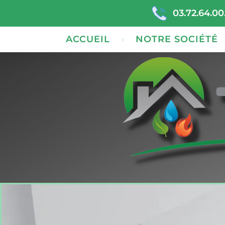
03.72.64.00
ACCUEIL
NOTRE SOCIÉTÉ