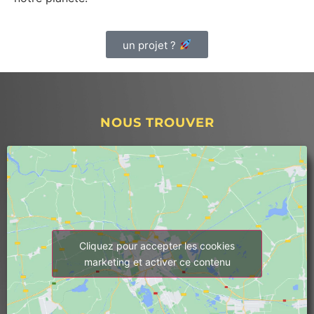
un projet ?
NOUS TROUVER
Cliquez pour accepter les cookies
marketing et activer ce contenu