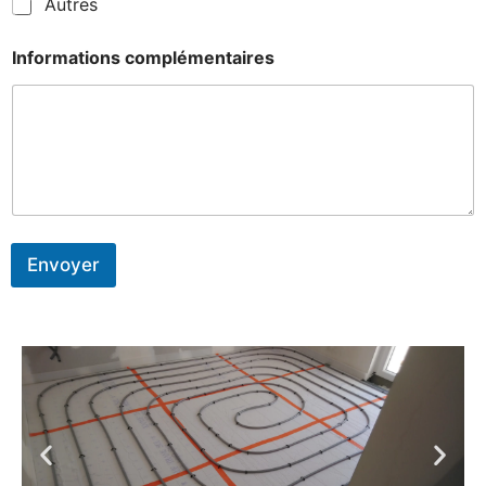
Autres
Informations complémentaires
Envoyer