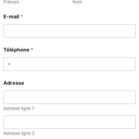
Prénom
Nom
E-mail
*
Téléphone
*
Adresse
Adresse ligne 1
Adresse ligne 2