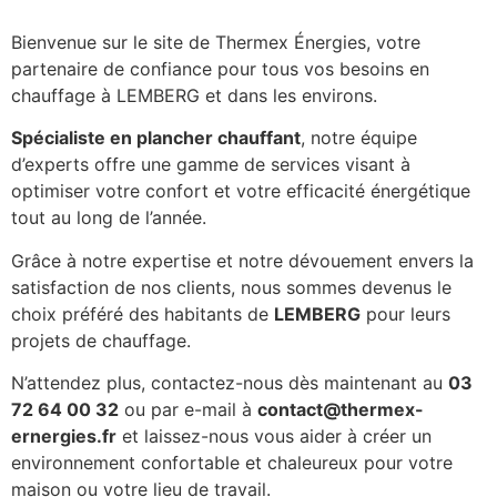
Bienvenue sur le site de Thermex Énergies, votre
partenaire de confiance pour tous vos besoins en
chauffage à LEMBERG et dans les environs.
Spécialiste en plancher chauffant
, notre équipe
d’experts offre une gamme de services visant à
optimiser votre confort et votre efficacité énergétique
tout au long de l’année.
Grâce à notre expertise et notre dévouement envers la
satisfaction de nos clients, nous sommes devenus le
choix préféré des habitants de
LEMBERG
pour leurs
projets de chauffage.
N’attendez plus, contactez-nous dès maintenant au
03
72 64 00 32
ou par e-mail à
contact@thermex-
ernergies.fr
et laissez-nous vous aider à créer un
environnement confortable et chaleureux pour votre
maison ou votre lieu de travail.