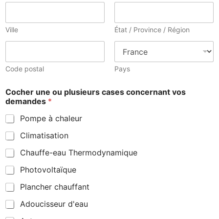
Ville
État / Province / Région
Code postal
Pays
Cocher une ou plusieurs cases concernant vos
demandes
*
Pompe à chaleur
Climatisation
Chauffe-eau Thermodynamique
Photovoltaïque
Plancher chauffant
Adoucisseur d'eau