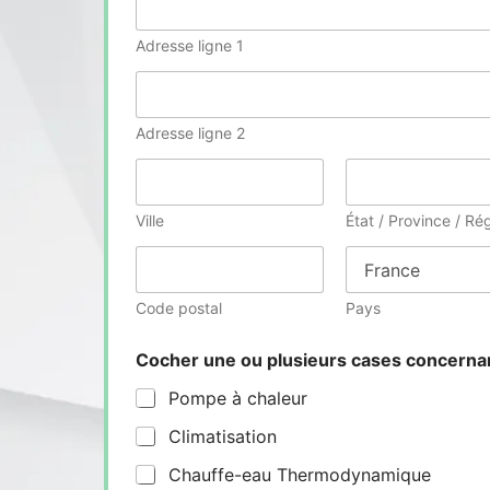
Adresse ligne 1
Adresse ligne 2
Ville
État / Province / Ré
Code postal
Pays
Cocher une ou plusieurs cases concern
Pompe à chaleur
Climatisation
Chauffe-eau Thermodynamique