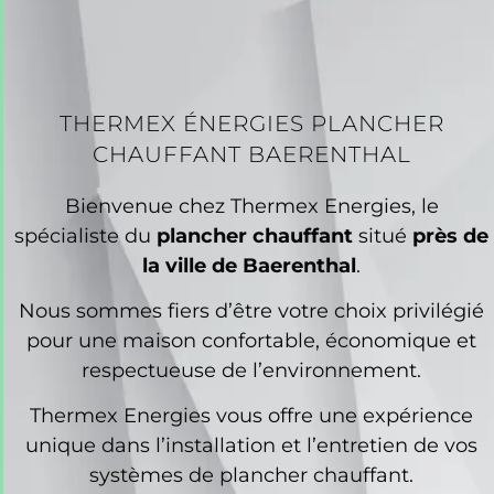
THERMEX ÉNERGIES PLANCHER
CHAUFFANT BAERENTHAL
Bienvenue chez Thermex Energies, le
spécialiste du
plancher chauffant
situé
près de
la ville de Baerenthal
.
Nous sommes fiers d’être votre choix privilégié
pour une maison confortable, économique et
respectueuse de l’environnement.
Thermex Energies vous offre une expérience
unique dans l’installation et l’entretien de vos
systèmes de plancher chauffant.