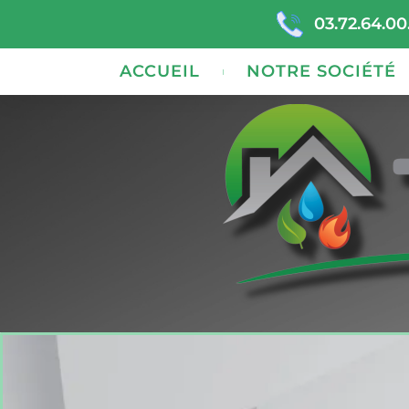
03.72.64.00
ACCUEIL
NOTRE SOCIÉTÉ