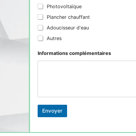
Photovoltaïque
Plancher chauffant
Adoucisseur d'eau
Autres
Informations complémentaires
Envoyer