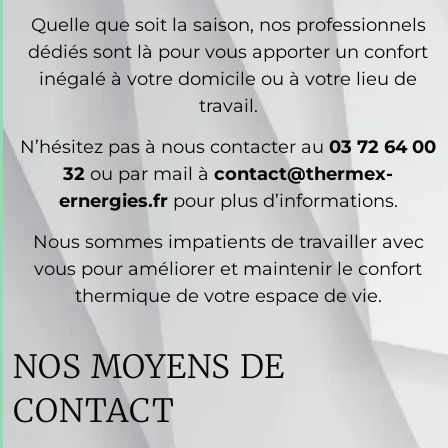
Quelle que soit la saison, nos professionnels
dédiés sont là pour vous apporter un confort
inégalé à votre domicile ou à votre lieu de
travail.
N’hésitez pas à nous contacter au
03 72 64 00
32
ou par mail à
contact@thermex-
ernergies.fr
pour plus d’informations.
Nous sommes impatients de travailler avec
vous pour améliorer et maintenir le confort
thermique de votre espace de vie.
NOS MOYENS DE
CONTACT