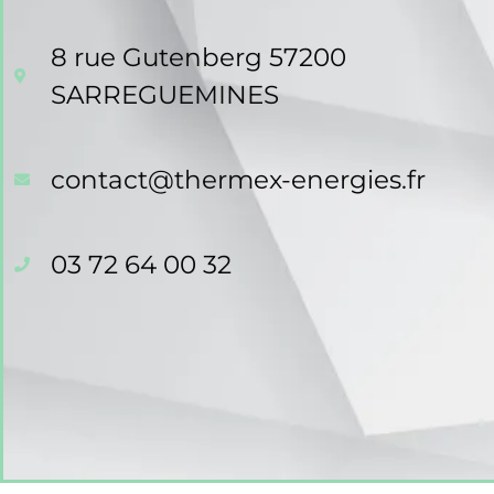
8 rue Gutenberg 57200
SARREGUEMINES
contact@thermex-energies.fr
03 72 64 00 32