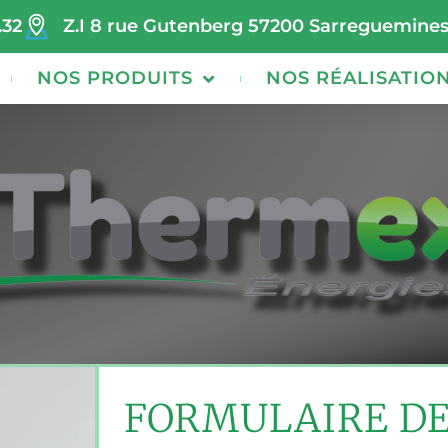
.32
Z.I 8 rue Gutenberg 57200 Sarreguemine
NOS PRODUITS
NOS RÉALISATIO
FORMULAIRE D