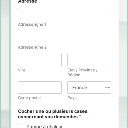
Adresse
Adresse ligne 1
Adresse ligne 2
Ville
État / Province /
Région
Code postal
Pays
Cocher une ou plusieurs cases
concernant vos demandes
*
Pompe à chaleur