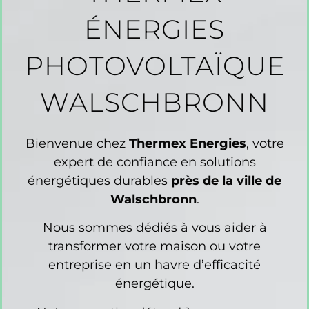
ÉNERGIES
PHOTOVOLTAÏQUE
WALSCHBRONN
Bienvenue chez
Thermex Energies
, votre
expert de confiance en solutions
énergétiques durables
près de la ville de
Walschbronn
.
Nous sommes dédiés à vous aider à
transformer votre maison ou votre
entreprise en un havre d’efficacité
énergétique.