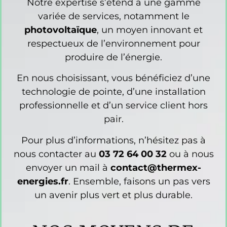
Notre expertise s’étend à une gamme
variée de services, notamment le
photovoltaïque
, un moyen innovant et
respectueux de l’environnement pour
produire de l’énergie.
En nous choisissant, vous bénéficiez d’une
technologie de pointe, d’une installation
professionnelle et d’un service client hors
pair.
Pour plus d’informations, n’hésitez pas à
nous contacter au
03 72 64 00 32
ou à nous
envoyer un mail à
contact@thermex-
energies.fr
. Ensemble, faisons un pas vers
un avenir plus vert et plus durable.