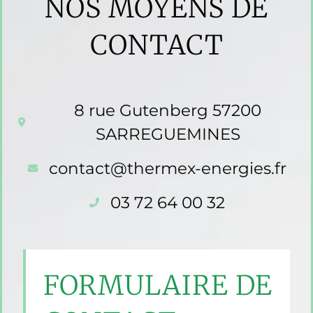
NOS MOYENS DE
CONTACT
8 rue Gutenberg 57200
SARREGUEMINES
contact@thermex-energies.fr
03 72 64 00 32
FORMULAIRE DE