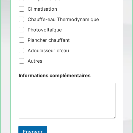
Climatisation
Chauffe-eau Thermodynamique
Photovoltaïque
Plancher chauffant
Adoucisseur d'eau
Autres
Informations complémentaires
Envoyer