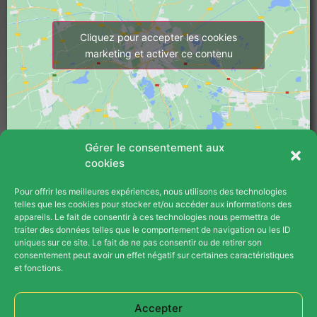
Cliquez pour accepter les cookies
marketing et activer ce contenu
Gérer le consentement aux
cookies
Pour offrir les meilleures expériences, nous utilisons des technologies
PLAN DU SITE
telles que les cookies pour stocker et/ou accéder aux informations des
appareils. Le fait de consentir à ces technologies nous permettra de
Blog
traiter des données telles que le comportement de navigation ou les ID
uniques sur ce site. Le fait de ne pas consentir ou de retirer son
consentement peut avoir un effet négatif sur certaines caractéristiques
Contact
et fonctions.
Opération Parrainage
Accepter