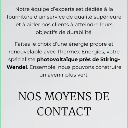
Notre équipe d’experts est dédiée à la
fourniture d’un service de qualité supérieure
et à aider nos clients à atteindre leurs
objectifs de durabilité.
Faites le choix d’une énergie propre et
renouvelable avec Thermex Energies, votre
spécialiste
photovoltaïque
près de Stiring-
Wendel
. Ensemble, nous pouvons construire
un avenir plus vert.
NOS MOYENS DE
CONTACT