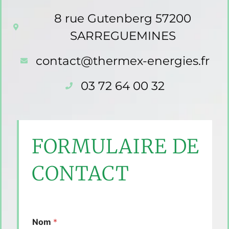
8 rue Gutenberg 57200
SARREGUEMINES
contact@thermex-energies.fr
03 72 64 00 32
FORMULAIRE DE
CONTACT
Nom
*