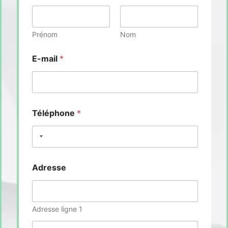
Prénom
Nom
E-mail
*
Téléphone
*
Adresse
Adresse ligne 1