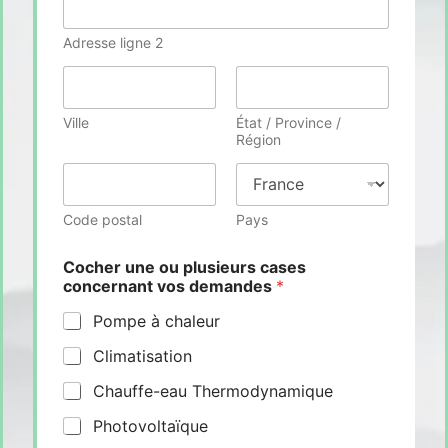
Adresse ligne 2
Ville
État / Province /
Région
Code postal
Pays
Cocher une ou plusieurs cases
concernant vos demandes
*
Pompe à chaleur
Climatisation
Chauffe-eau Thermodynamique
Photovoltaïque