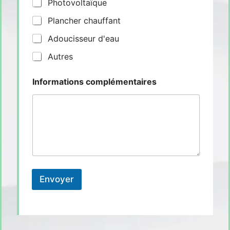
Photovoltaïque
Plancher chauffant
Adoucisseur d'eau
Autres
Informations complémentaires
Envoyer