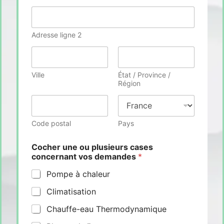
Adresse ligne 2
Ville
État / Province /
Région
Code postal
Pays
Cocher une ou plusieurs cases
concernant vos demandes
*
Pompe à chaleur
Climatisation
Chauffe-eau Thermodynamique