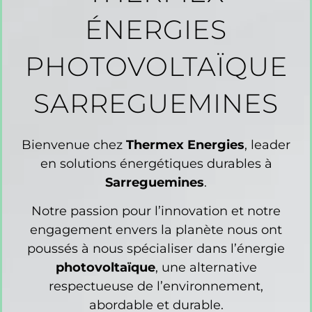
ÉNERGIES
PHOTOVOLTAÏQUE
SARREGUEMINES
Bienvenue chez
Thermex Energies
, leader
en solutions énergétiques durables à
Sarreguemines
.
Notre passion pour l’innovation et notre
engagement envers la planète nous ont
poussés à nous spécialiser dans l’énergie
photovoltaïque
, une alternative
respectueuse de l’environnement,
abordable et durable.