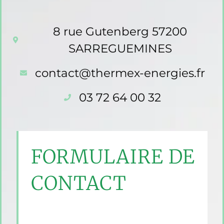
8 rue Gutenberg 57200
SARREGUEMINES
contact@thermex-energies.fr
03 72 64 00 32
FORMULAIRE DE
CONTACT