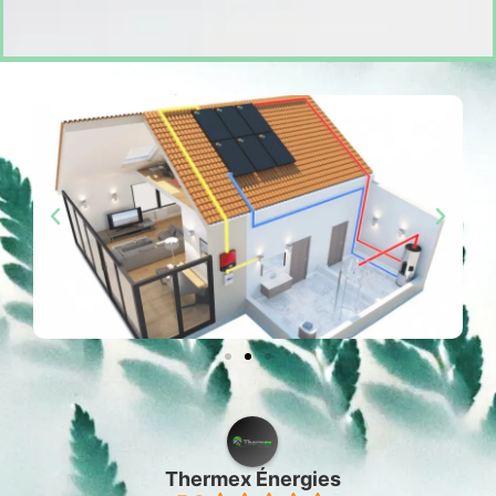
Thermex Énergies