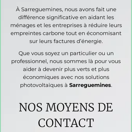
À Sarreguemines, nous avons fait une
différence significative en aidant les
ménages et les entreprises à réduire leurs
empreintes carbone tout en économisant
sur leurs factures d’énergie.
Que vous soyez un particulier ou un
professionnel, nous sommes là pour vous
aider à devenir plus verts et plus
économiques avec nos solutions
photovoltaïques à
Sarreguemines
.
NOS MOYENS DE
CONTACT