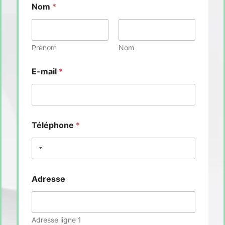
Nom
*
Prénom
Nom
E-mail
*
Téléphone
*
Adresse
Adresse ligne 1