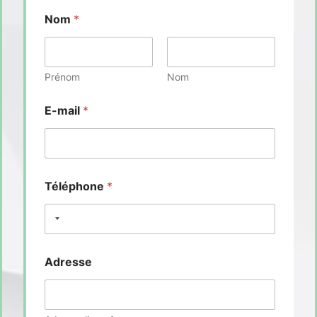
Nom
*
Prénom
Nom
E-mail
*
Téléphone
*
Adresse