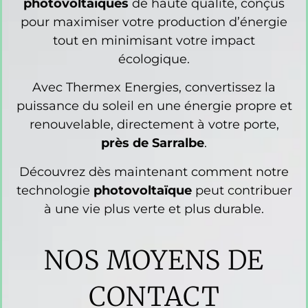
photovoltaïques
de haute qualité, conçus
pour maximiser votre production d’énergie
tout en minimisant votre impact
écologique.
Avec Thermex Energies, convertissez la
puissance du soleil en une énergie propre et
renouvelable, directement à votre porte,
près de Sarralbe
.
Découvrez dès maintenant comment notre
technologie
photovoltaïque
peut contribuer
à une vie plus verte et plus durable.
NOS MOYENS DE
CONTACT