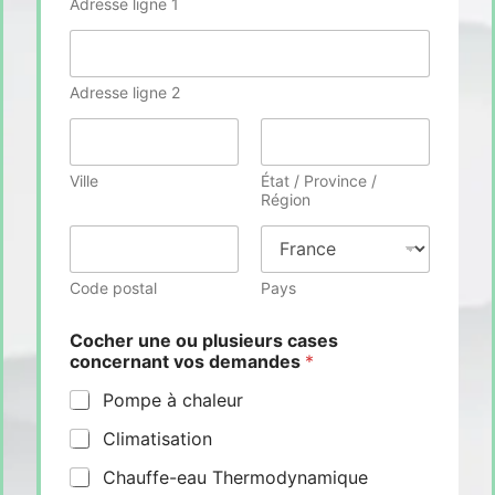
Adresse ligne 1
Adresse ligne 2
Ville
État / Province /
Région
Code postal
Pays
Cocher une ou plusieurs cases
concernant vos demandes
*
Pompe à chaleur
Climatisation
Chauffe-eau Thermodynamique