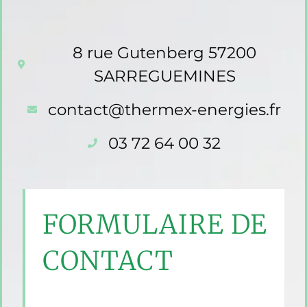
8 rue Gutenberg 57200
SARREGUEMINES
contact@thermex-energies.fr
03 72 64 00 32
FORMULAIRE DE
CONTACT