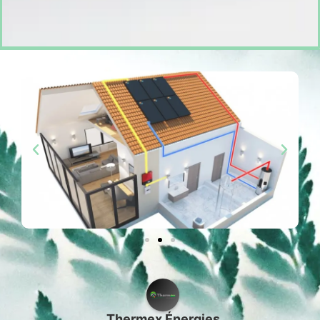
Thermex Énergies