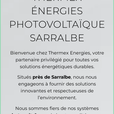
ÉNERGIES
PHOTOVOLTAÏQUE
SARRALBE
Bienvenue chez Thermex Energies, votre
partenaire privilégié pour toutes vos
solutions énergétiques durables.
Situés
près de Sarralbe
, nous nous
engageons à fournir des solutions
innovantes et respectueuses de
l’environnement.
Nous sommes fiers de nos systèmes