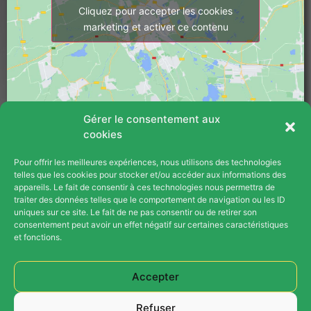
Cliquez pour accepter les cookies
marketing et activer ce contenu
Gérer le consentement aux
cookies
Pour offrir les meilleures expériences, nous utilisons des technologies
PLAN DU SITE
telles que les cookies pour stocker et/ou accéder aux informations des
appareils. Le fait de consentir à ces technologies nous permettra de
Blog
traiter des données telles que le comportement de navigation ou les ID
uniques sur ce site. Le fait de ne pas consentir ou de retirer son
consentement peut avoir un effet négatif sur certaines caractéristiques
Contact
et fonctions.
Opération Parrainage
Accepter
Plan Du Site
Refuser