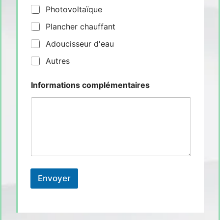
Photovoltaïque
Plancher chauffant
Adoucisseur d'eau
Autres
Informations complémentaires
Envoyer