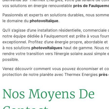
vos solutions en énergie renouvelable
près de Faulquem
Passionnés et experts en solutions durables, nous somme
le domaine du
photovoltaïque
.
Qu’il s’agisse d’une installation résidentielle, commerciale o
notre équipe dédiée à Faulquemont est prête à vous fourn
exceptionnel. Profitez d’une énergie propre, abordable et
à nos solutions
photovoltaïques
haut de gamme. Nous no
rendre votre transition vers l’énergie solaire aussi simple 
possible.
Venez découvrir comment vous pouvez économiser et con
protection de notre planète avec Thermex Energies
près
Nos Moyens De