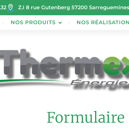
.32
Z.I 8 rue Gutenberg 57200 Sarreguemine
NOS PRODUITS
NOS RÉALISATIO
Formulaire