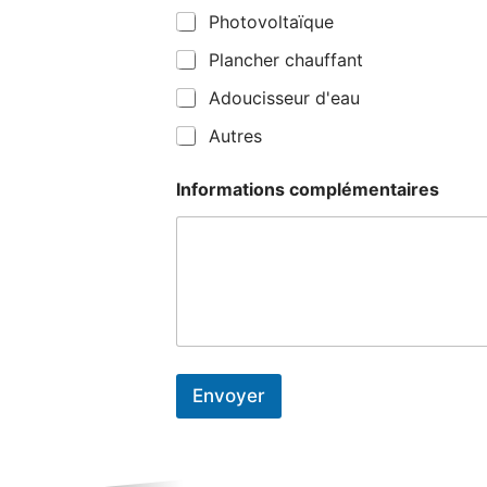
Photovoltaïque
Plancher chauffant
Adoucisseur d'eau
Autres
Informations complémentaires
Envoyer