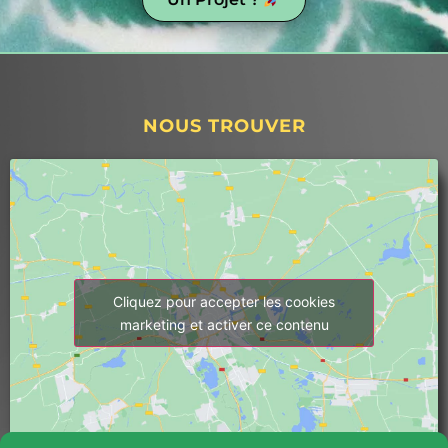
Un Projet ?
NOUS TROUVER
Cliquez pour accepter les cookies
marketing et activer ce contenu