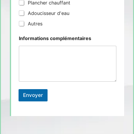
Plancher chauffant
Adoucisseur d'eau
Autres
Informations complémentaires
Envoyer