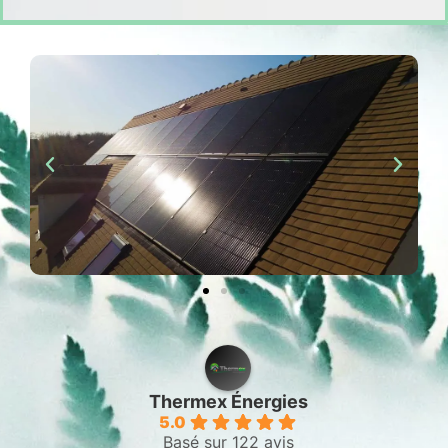
Thermex Énergies
5.0
Basé sur 122 avis