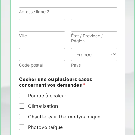
Adresse ligne 2
Ville
État / Province /
Région
Code postal
Pays
Cocher une ou plusieurs cases
concernant vos demandes
*
Pompe à chaleur
Climatisation
Chauffe-eau Thermodynamique
Photovoltaïque