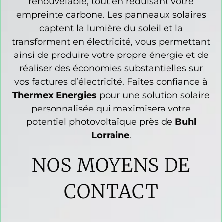
renouvelable, tout en réduisant votre
empreinte carbone. Les panneaux solaires
captent la lumière du soleil et la
transforment en électricité, vous permettant
ainsi de produire votre propre énergie et de
réaliser des économies substantielles sur
vos factures d’électricité. Faites confiance à
Thermex Energies
pour une solution solaire
personnalisée qui maximisera votre
potentiel photovoltaïque près de
Buhl
Lorraine
.
NOS MOYENS DE
CONTACT