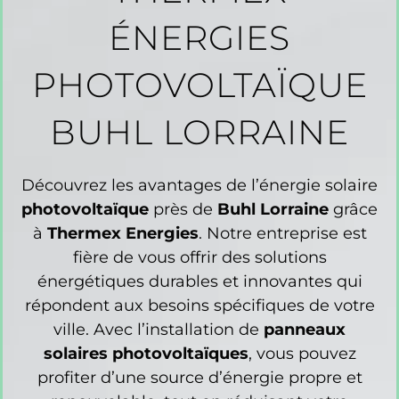
ÉNERGIES
PHOTOVOLTAÏQUE
BUHL LORRAINE
Découvrez les avantages de l’énergie solaire
photovoltaïque
près de
Buhl Lorraine
grâce
à
Thermex Energies
. Notre entreprise est
fière de vous offrir des solutions
énergétiques durables et innovantes qui
répondent aux besoins spécifiques de votre
ville. Avec l’installation de
panneaux
solaires photovoltaïques
, vous pouvez
profiter d’une source d’énergie propre et