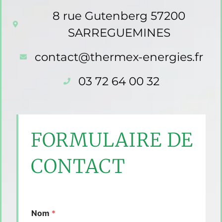
8 rue Gutenberg 57200
SARREGUEMINES
contact@thermex-energies.fr
03 72 64 00 32
FORMULAIRE DE
CONTACT
Nom
*