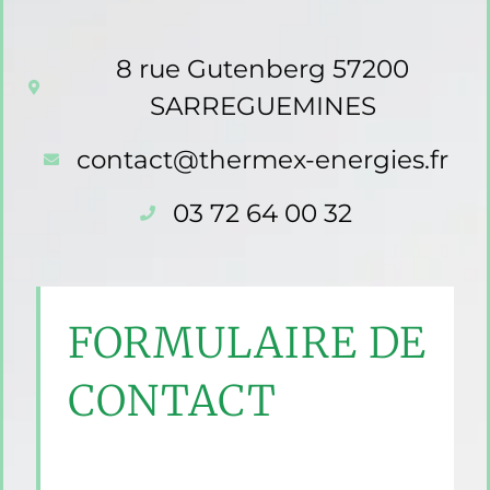
8 rue Gutenberg 57200
SARREGUEMINES
contact@thermex-energies.fr
03 72 64 00 32
FORMULAIRE DE
CONTACT