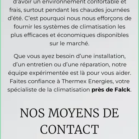
d’avoir un environnement confortable et
frais, surtout pendant les chaudes journées
d’été. C’est pourquoi nous nous efforçons de
fournir les systèmes de climatisation les
plus efficaces et économiques disponibles
sur le marché.
Que vous ayez besoin d’une installation,
d’un entretien ou d’une réparation, notre
équipe expérimentée est là pour vous aider.
Faites confiance à Thermex Energies, votre
spécialiste de la climatisation
près de Falck
.
NOS MOYENS DE
CONTACT