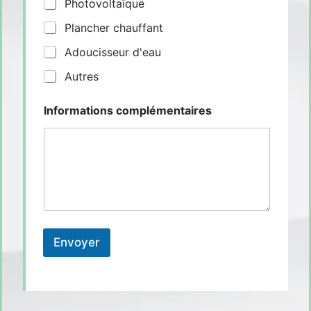
Photovoltaïque
Plancher chauffant
Adoucisseur d'eau
Autres
Informations complémentaires
Envoyer