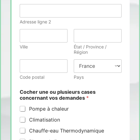
Adresse ligne 2
Ville
État / Province /
Région
Code postal
Pays
Cocher une ou plusieurs cases
concernant vos demandes
*
Pompe à chaleur
Climatisation
Chauffe-eau Thermodynamique