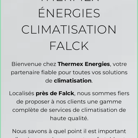
ÉNERGIES
CLIMATISATION
FALCK
Bienvenue chez
Thermex Energies
, votre
partenaire fiable pour toutes vos solutions
de
climatisation
.
Localisés
près de Falck
, nous sommes fiers
de proposer à nos clients une gamme
complète de services de climatisation de
haute qualité.
Nous savons à quel point il est important