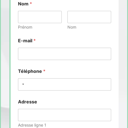
Nom
*
Prénom
Nom
E-mail
*
Téléphone
*
Adresse
Adresse ligne 1