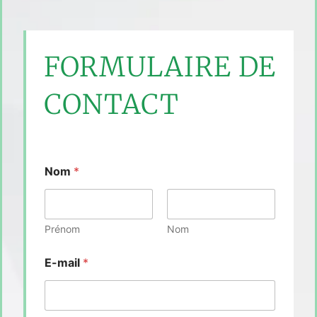
FORMULAIRE DE
CONTACT
Nom
*
Prénom
Nom
E-mail
*