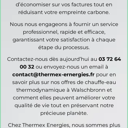
d’économiser sur vos factures tout en
réduisant votre empreinte carbone.
Nous nous engageons à fournir un service
professionnel, rapide et efficace,
garantissant votre satisfaction à chaque
étape du processus.
Contactez-nous dès aujourd’hui au
03 72 64
00 32
ou envoyez-nous un email à
contact@thermex-ernergies.fr
pour en
savoir plus sur nos offres de chauffe-eau
thermodynamique à Walschbronn et
comment elles peuvent améliorer votre
qualité de vie tout en préservant notre
précieuse planète.
Chez Thermex Energies, nous sommes plus