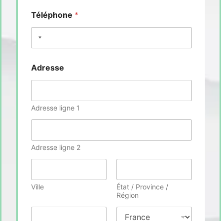
Téléphone
*
Adresse
Adresse ligne 1
Adresse ligne 2
Ville
État / Province /
Région