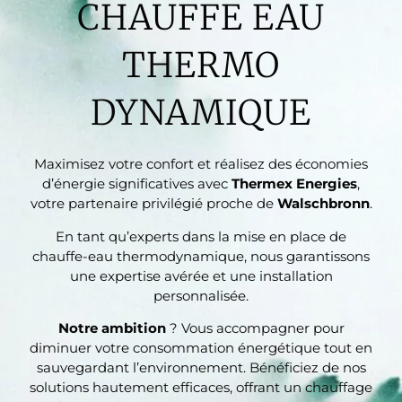
CHAUFFE EAU
THERMO
DYNAMIQUE
Maximisez votre confort et réalisez des économies
d’énergie significatives avec
Thermex Energies
,
votre partenaire privilégié proche de
Walschbronn
.
En tant qu’experts dans la mise en place de
chauffe-eau thermodynamique, nous garantissons
une expertise avérée et une installation
personnalisée.
Notre ambition
? Vous accompagner pour
diminuer votre consommation énergétique tout en
sauvegardant l’environnement. Bénéficiez de nos
solutions hautement efficaces, offrant un chauffage