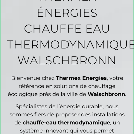
ÉNERGIES
CHAUFFE EAU
THERMODYNAMIQU
WALSCHBRONN
Bienvenue chez
Thermex Energies
, votre
référence en solutions de chauffage
écologique près de la ville de
Walschbronn
.
Spécialistes de l’énergie durable, nous
sommes fiers de proposer des installations
de
chauffe-eau thermodynamique
, un
système innovant qui vous permet