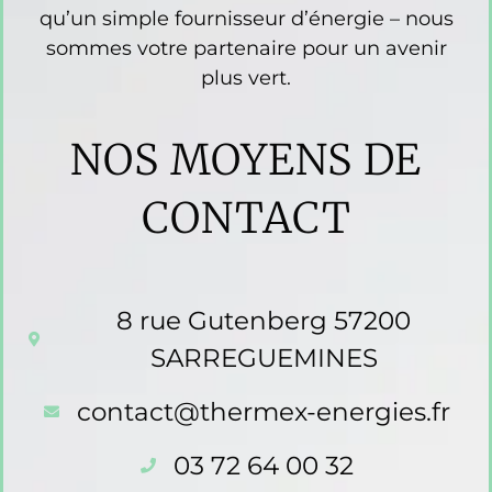
qu’un simple fournisseur d’énergie – nous
sommes votre partenaire pour un avenir
plus vert.
NOS MOYENS DE
CONTACT
8 rue Gutenberg 57200
SARREGUEMINES
contact@thermex-energies.fr
03 72 64 00 32