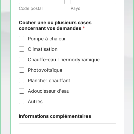
Code postal
Pays
Cocher une ou plusieurs cases
concernant vos demandes
*
Pompe à chaleur
Climatisation
Chauffe-eau Thermodynamique
Photovoltaïque
Plancher chauffant
Adoucisseur d'eau
Autres
Informations complémentaires