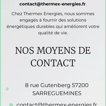
contact@thermex-energies.fr
.
Chez Thermex Energies, nous sommes
engagés à fournir des solutions
énergétiques durables qui améliorent votre
qualité de vie.
NOS MOYENS DE
CONTACT
8 rue Gutenberg 57200
SARREGUEMINES
contact@thermex-energies.fr