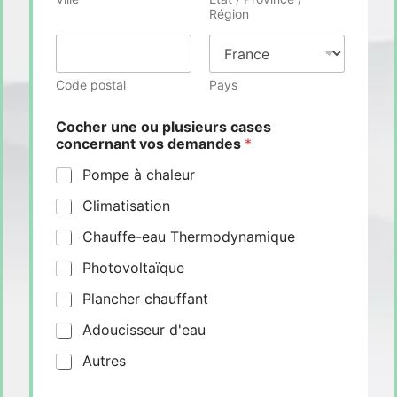
Région
Code postal
Pays
Cocher une ou plusieurs cases
concernant vos demandes
*
Pompe à chaleur
Climatisation
Chauffe-eau Thermodynamique
Photovoltaïque
Plancher chauffant
Adoucisseur d'eau
Autres