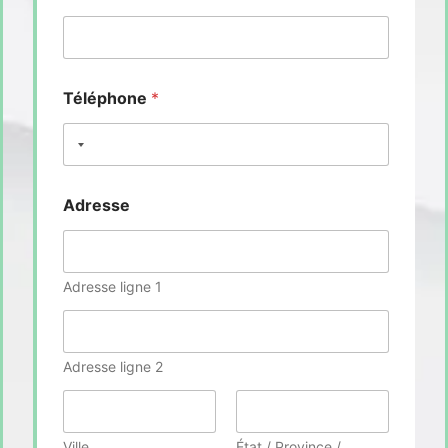
Téléphone
*
Adresse
Adresse ligne 1
Adresse ligne 2
Ville
État / Province /