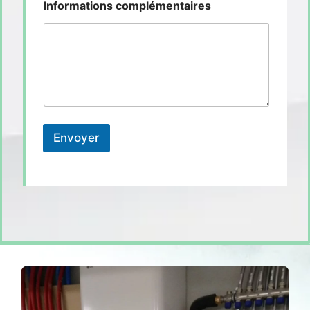
Informations complémentaires
Envoyer