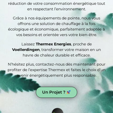
réduction de votre consommation énergétique tout
en respectant l’environnement.
Grâce à nos équipements de pointe, nous vous
offrons une solution de chauffage à la fois
écologique et économique, parfaitement adaptée à
vos besoins et orientée vers votre bien-être.
Laissez
Thermex Energies
, proche de
Voellerdingen
, transformer votre maison en un
havre de chaleur durable et efficace.
N’hésitez plus, contactez-nous dès maintenant pour
profiter de l’expertise Thermex et faites le choix d’un
avenir énergétiquement plus responsable.
Un Projet ?