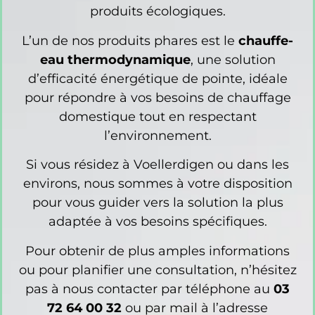
produits écologiques.
L’un de nos produits phares est le
chauffe-
eau thermodynamique
, une solution
d’efficacité énergétique de pointe, idéale
pour répondre à vos besoins de chauffage
domestique tout en respectant
l’environnement.
Si vous résidez à Voellerdigen ou dans les
environs, nous sommes à votre disposition
pour vous guider vers la solution la plus
adaptée à vos besoins spécifiques.
Pour obtenir de plus amples informations
ou pour planifier une consultation, n’hésitez
pas à nous contacter par téléphone au
03
72 64 00 32
ou par mail à l’adresse