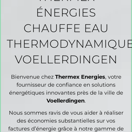
ÉNERGIES
CHAUFFE EAU
THERMODYNAMIQU
VOELLERDINGEN
Bienvenue chez
Thermex Energies
, votre
fournisseur de confiance en solutions
énergétiques innovantes près de la ville de
Voellerdingen
.
Nous sommes ravis de vous aider à réaliser
des économies substantielles sur vos
factures d’énergie grâce à notre gamme de