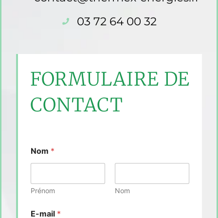
03 72 64 00 32
FORMULAIRE DE
CONTACT
Nom
*
Prénom
Nom
E-mail
*