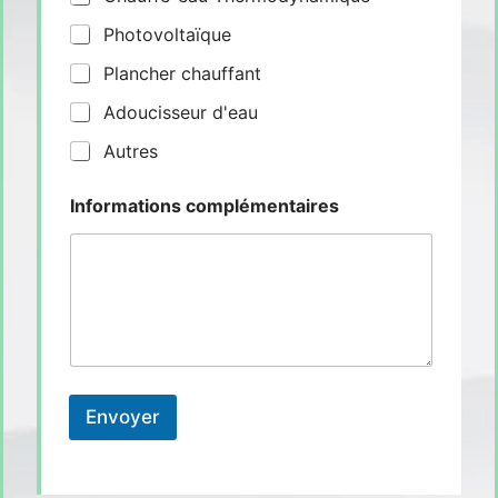
Photovoltaïque
Plancher chauffant
Adoucisseur d'eau
Autres
Informations complémentaires
Envoyer