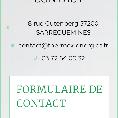
8 rue Gutenberg 57200
SARREGUEMINES
contact@thermex-energies.fr
03 72 64 00 32
FORMULAIRE DE
CONTACT