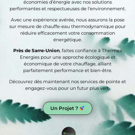
économies d’énergie avec nos solutions
performantes et respectueuses de l’environnement.
Avec une expérience avérée, nous assurons la pose
sur mesure de chauffe-eau thermodynamique pour
réduire efficacement votre consommation
énergétique.
Près de Sarre-Union
, faites confiance à Thermex
Energies pour une approche écologique et
économique de votre chauffage, alliant
parfaitement performance et bien-être.
Découvrez dès maintenant nos services de pointe et
engagez-vous pour un futur plus vert.
Un Projet ?