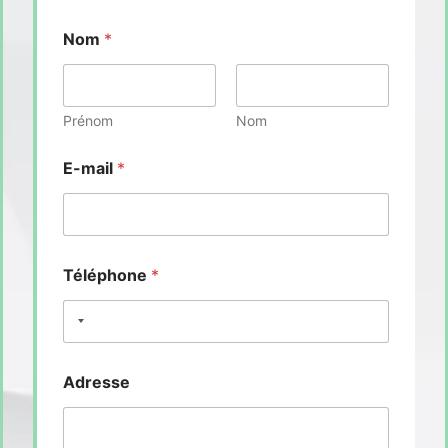
Nom
*
Prénom
Nom
E-mail
*
Téléphone
*
Adresse