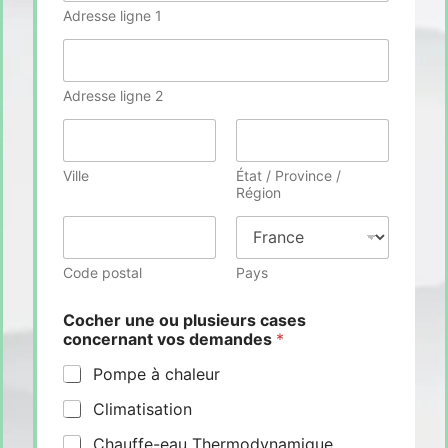
Adresse ligne 1
Adresse ligne 2
Ville
État / Province /
Région
Code postal
Pays
Cocher une ou plusieurs cases
concernant vos demandes
*
Pompe à chaleur
Climatisation
Chauffe-eau Thermodynamique