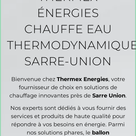
ÉNERGIES
CHAUFFE EAU
THERMODYNAMIQU
SARRE-UNION
Bienvenue chez
Thermex Energies
, votre
fournisseur de choix en solutions de
chauffage innovantes près de
Sarre Union
.
Nos experts sont dédiés à vous fournir des
services et produits de haute qualité pour
répondre à vos besoins en énergie. Parmi
nos solutions phares, le
ballon