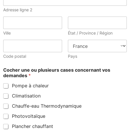
Adresse ligne 2
Ville
État / Province / Région
Code postal
Pays
Cocher une ou plusieurs cases concernant vos
demandes
*
Pompe à chaleur
Climatisation
Chauffe-eau Thermodynamique
Photovoltaïque
Plancher chauffant