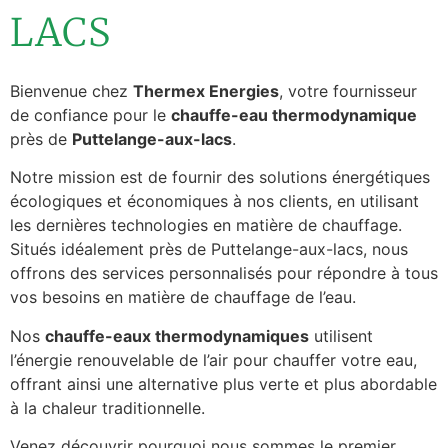
LACS
Bienvenue chez
Thermex Energies
, votre fournisseur
de confiance pour le
chauffe-eau thermodynamique
près de
Puttelange-aux-lacs
.
Notre mission est de fournir des solutions énergétiques
écologiques et économiques à nos clients, en utilisant
les dernières technologies en matière de chauffage.
Situés idéalement près de Puttelange-aux-lacs, nous
offrons des services personnalisés pour répondre à tous
vos besoins en matière de chauffage de l’eau.
Nos
chauffe-eaux thermodynamiques
utilisent
l’énergie renouvelable de l’air pour chauffer votre eau,
offrant ainsi une alternative plus verte et plus abordable
à la chaleur traditionnelle.
Venez découvrir pourquoi nous sommes le premier