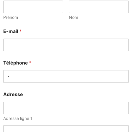
Prénom
Nom
E-mail
*
Téléphone
*
Adresse
Adresse ligne 1