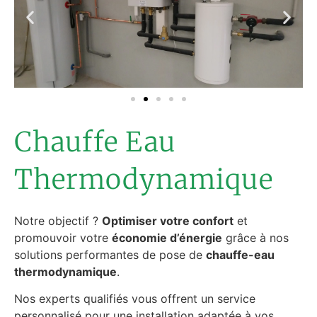
Chauffe Eau
Thermodynamique
Notre objectif ?
Optimiser votre confort
et
promouvoir votre
économie d’énergie
grâce à nos
solutions performantes de pose de
chauffe-eau
thermodynamique
.
Nos experts qualifiés vous offrent un service
personnalisé pour une installation adaptée à vos