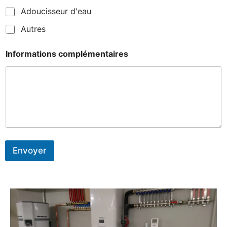
Adoucisseur d'eau
Autres
Informations complémentaires
Envoyer