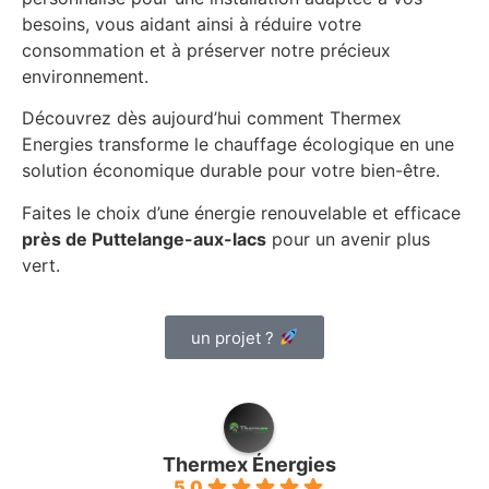
besoins, vous aidant ainsi à réduire votre
consommation et à préserver notre précieux
environnement.
Découvrez dès aujourd’hui comment Thermex
Energies transforme le chauffage écologique en une
solution économique durable pour votre bien-être.
Faites le choix d’une énergie renouvelable et efficace
près de Puttelange-aux-lacs
pour un avenir plus
vert.
un projet ?
Thermex Énergies
5.0