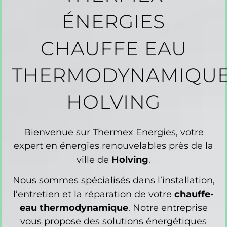
ÉNERGIES
CHAUFFE EAU
THERMODYNAMIQU
HOLVING
Bienvenue sur Thermex Energies, votre
expert en énergies renouvelables près de la
ville de
Holving
.
Nous sommes spécialisés dans l’installation,
l’entretien et la réparation de votre
chauffe-
eau thermodynamique
. Notre entreprise
vous propose des solutions énergétiques