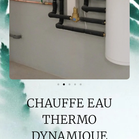
CHAUFFE EAU
THERMO
DYNAMIQUE