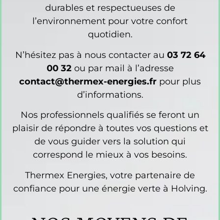
durables et respectueuses de
l’environnement pour votre confort
quotidien.
N’hésitez pas à nous contacter au
03 72 64
00 32
ou par mail à l’adresse
contact@thermex-energies.fr
pour plus
d’informations.
Nos professionnels qualifiés se feront un
plaisir de répondre à toutes vos questions et
de vous guider vers la solution qui
correspond le mieux à vos besoins.
Thermex Energies, votre partenaire de
confiance pour une énergie verte à Holving.