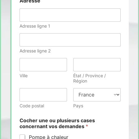
Adresse
Adresse ligne 1
Adresse ligne 2
Ville
État / Province /
Région
Code postal
Pays
Cocher une ou plusieurs cases
concernant vos demandes
*
Pompe à chaleur