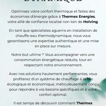
Optimisez votre confort thermique et faites des
économies d’énergie grâce à
Thermex Energies
,
votre allié de confiance localisé non loin de
Holving
.
En tant que spécialistes aguerris en installation de
chauffe-eau thermodynamique, nous vous
garantissons une expertise authentique et une mise
en place sur mesure.
Notre but ultime ? Vous accompagner vers une
consommation énergétique réduite, tout en
respectant notre environnement.
Avec nos solutions hautement performantes, vous
profiterez d’un système de chauffage à la fois
écologique et économique, méticuleusement conçu
pour répondre à vos besoins spécifiques et à votre
confort optimal.
Il est temps de découvrir comment
Thermex