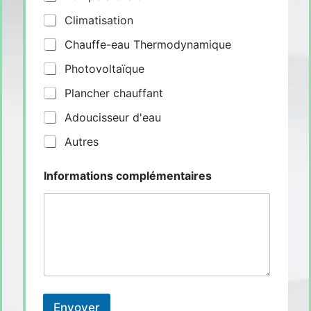
Climatisation
Chauffe-eau Thermodynamique
Photovoltaïque
Plancher chauffant
Adoucisseur d'eau
Autres
Informations complémentaires
Envoyer