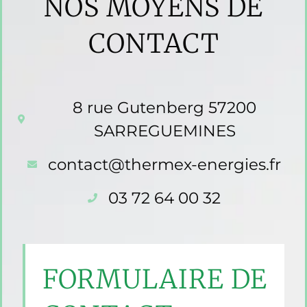
NOS MOYENS DE
CONTACT
8 rue Gutenberg 57200
SARREGUEMINES
contact@thermex-energies.fr
03 72 64 00 32
FORMULAIRE DE