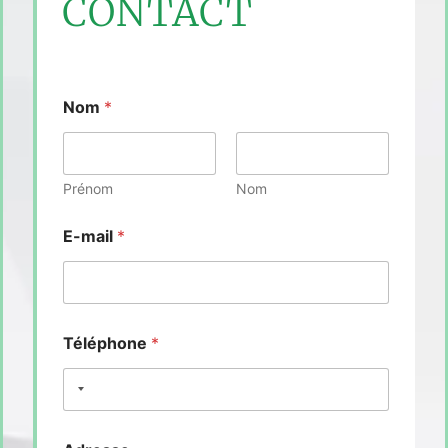
CONTACT
Nom
*
Prénom
Nom
E-mail
*
Téléphone
*