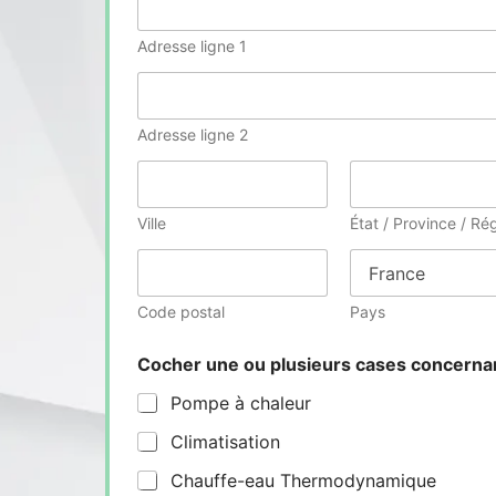
Adresse ligne 1
Adresse ligne 2
Ville
État / Province / Ré
Code postal
Pays
Cocher une ou plusieurs cases concern
Pompe à chaleur
Climatisation
Chauffe-eau Thermodynamique