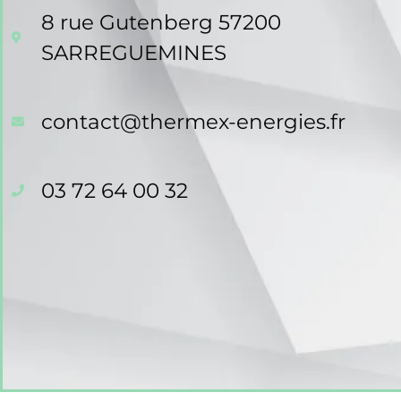
8 rue Gutenberg 57200
SARREGUEMINES
contact@thermex-energies.fr
03 72 64 00 32