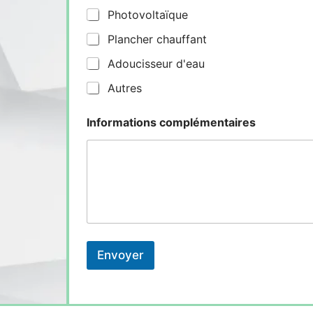
Photovoltaïque
Plancher chauffant
Adoucisseur d'eau
Autres
Informations complémentaires
Envoyer