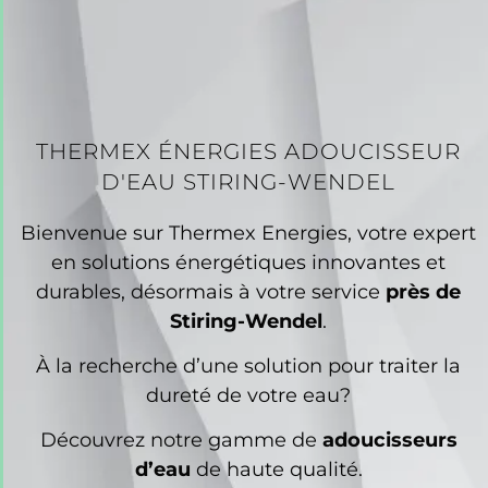
THERMEX ÉNERGIES ADOUCISSEUR
D'EAU STIRING-WENDEL
Bienvenue sur Thermex Energies, votre expert
en solutions énergétiques innovantes et
durables, désormais à votre service
près de
Stiring-Wendel
.
À la recherche d’une solution pour traiter la
dureté de votre eau?
Découvrez notre gamme de
adoucisseurs
d’eau
de haute qualité.