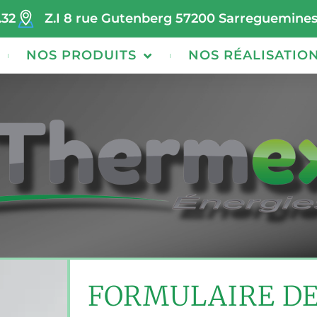
.32
Z.I 8 rue Gutenberg 57200 Sarreguemine
NOS PRODUITS
NOS RÉALISATIO
FORMULAIRE D