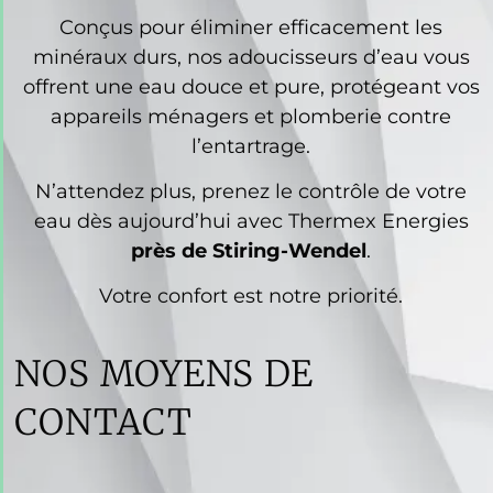
Conçus pour éliminer efficacement les
minéraux durs, nos adoucisseurs d’eau vous
offrent une eau douce et pure, protégeant vos
appareils ménagers et plomberie contre
l’entartrage.
N’attendez plus, prenez le contrôle de votre
eau dès aujourd’hui avec Thermex Energies
près de Stiring-Wendel
.
Votre confort est notre priorité.
NOS MOYENS DE
CONTACT