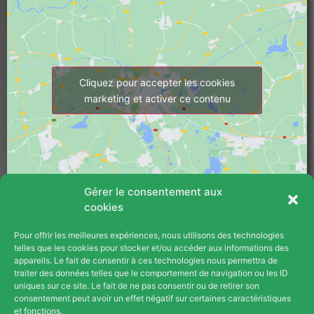
Cliquez pour accepter les cookies
marketing et activer ce contenu
Gérer le consentement aux
cookies
Pour offrir les meilleures expériences, nous utilisons des technologies
PLAN DU SITE
telles que les cookies pour stocker et/ou accéder aux informations des
appareils. Le fait de consentir à ces technologies nous permettra de
Blog
traiter des données telles que le comportement de navigation ou les ID
uniques sur ce site. Le fait de ne pas consentir ou de retirer son
consentement peut avoir un effet négatif sur certaines caractéristiques
Contact
et fonctions.