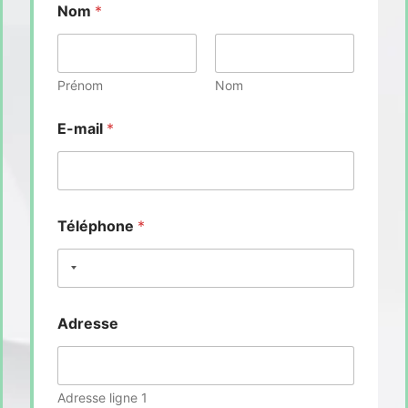
Nom
*
Prénom
Nom
E-mail
*
Téléphone
*
Adresse
Adresse ligne 1