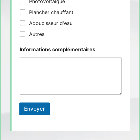
Photovoltaïque
Plancher chauffant
Adoucisseur d'eau
Autres
Informations complémentaires
Envoyer