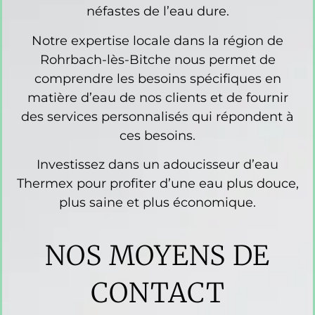
néfastes de l’eau dure.
Notre expertise locale dans la région de
Rohrbach-lès-Bitche nous permet de
comprendre les besoins spécifiques en
matière d’eau de nos clients et de fournir
des services personnalisés qui répondent à
ces besoins.
Investissez dans un adoucisseur d’eau
Thermex pour profiter d’une eau plus douce,
plus saine et plus économique.
NOS MOYENS DE
CONTACT