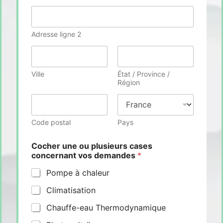
Adresse ligne 2
Ville
État / Province /
Région
Code postal
Pays
Cocher une ou plusieurs cases
concernant vos demandes
*
Pompe à chaleur
Climatisation
Chauffe-eau Thermodynamique