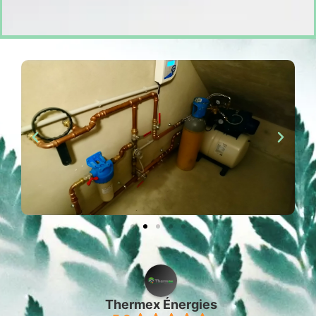
Thermex Énergies