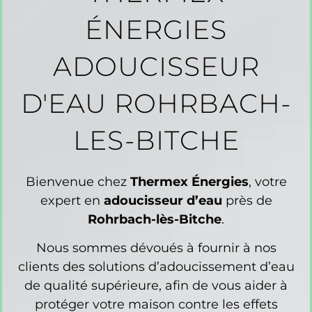
ÉNERGIES
ADOUCISSEUR
D'EAU ROHRBACH-
LES-BITCHE
Bienvenue chez
Thermex Énergies
, votre
expert en
adoucisseur d’eau
près de
Rohrbach-lès-Bitche
.
Nous sommes dévoués à fournir à nos
clients des solutions d’adoucissement d’eau
de qualité supérieure, afin de vous aider à
protéger votre maison contre les effets